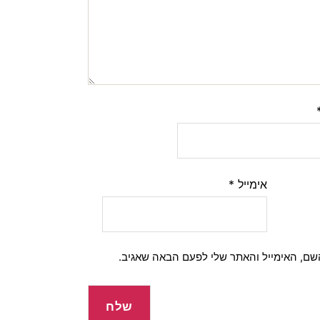
אימייל
*
שם, האימייל והאתר שלי לפעם הבאה שאגיב.