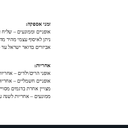
זמני אספקה:
אופניים וממונעים – שליח עד הבית 3
ניתן לאיסוף עצמי מהיר מ
אביזרים בדואר ישראל עד 10 ימי עבודה.
אחריות:
אופני הרים/ילדים – אחריו
אופניים חשמליים – אחריות
מצויין אחרת בדגמים מסויי
ממונעים – אחריות לשנה על המנוע וה