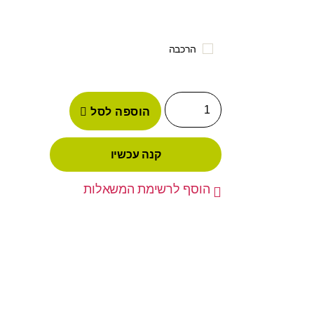
הרכבה
הוספה לסל
קנה עכשיו
הוסף לרשימת המשאלות