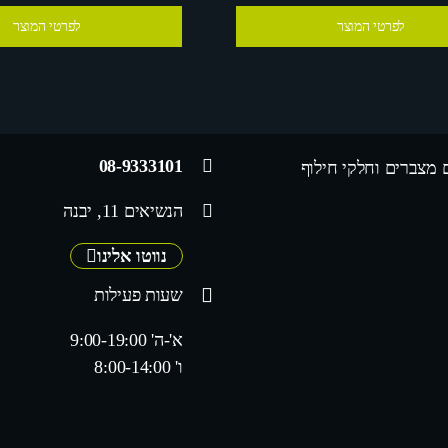
לפרטי המוצר
לפרטי המוצר
08-9333101
 מצברים וחלקי חילוף
הנשיאים 11, יבנה
נווטו אלינו
שעות פעילות
א'-ה' 9:00-19:00
ו' 8:00-14:00