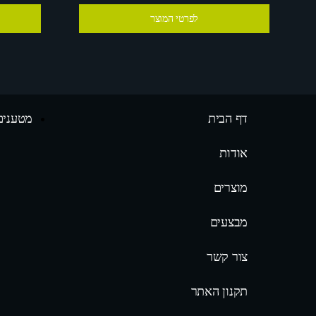
לפרטי המוצר
דף הבית
מטענים
אודות
מוצרים
מבצעים
צור קשר
תקנון האתר