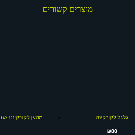
מוצרים קשורים
גלגל לקורקינט
מטען לקורקינט 24V 1.6A
₪80