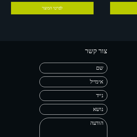
לפרטי המוצר
צור קשר