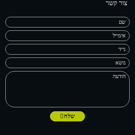
צור קשר
שלח