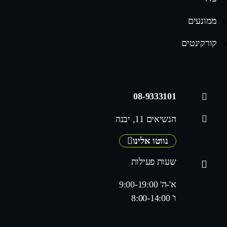
ממונעים
קורקינטים
08-9333101
הנשיאים 11, יבנה
נווטו אלינו
שעות פעילות
א'-ה' 9:00-19:00
ו' 8:00-14:00