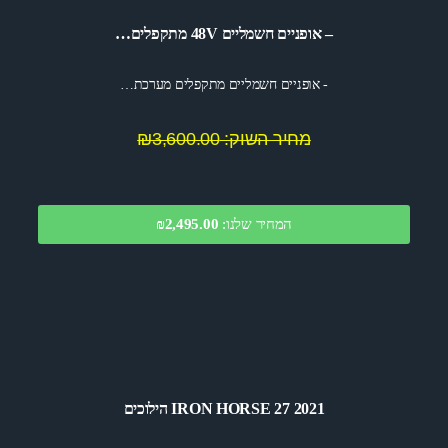
– אופניים חשמליים 48V מתקפלים…
- אופניים חשמליים מתקפלים מערכת…
מחיר השוק: ₪3,600.00
המחיר שלנו:
2,495.00
₪
2021 IRON HORSE 27 הילוכים