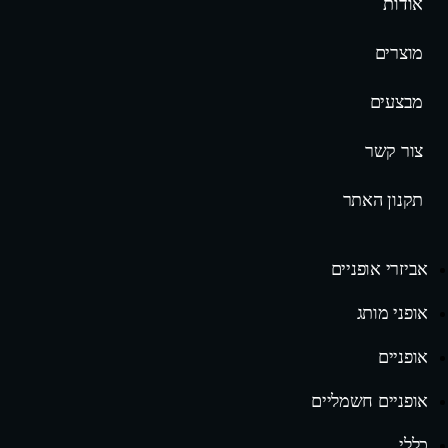
אודות
מוצרים
מבצעים
צור קשר
תקנון האתר
אביזרי אופניים
אופני מותג
אופניים
אופניים חשמליים
כללי