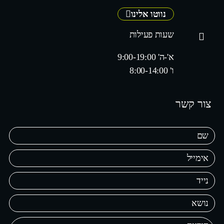
נווטו אלינו
שעות פעילות
א'-ה' 9:00-19:00
ו' 8:00-14:00
צור קשר