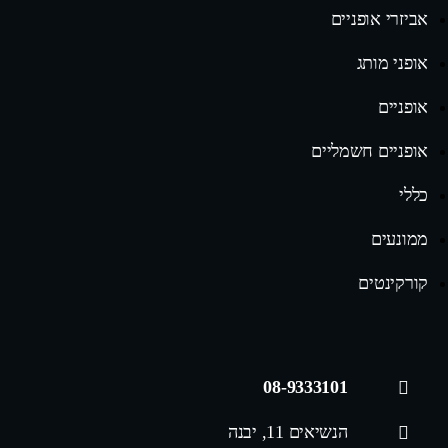
אביזרי אופניים
אופני מותג
אופניים
אופניים חשמליים
כללי
ממונעים
קורקינטים
08-9333101
הנשיאים 11, יבנה