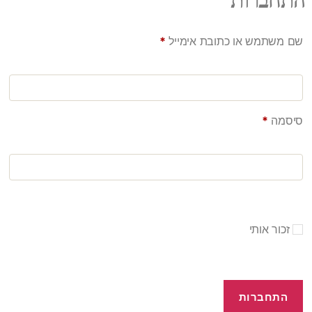
שם משתמש או כתובת אימייל
*
סיסמה
*
זכור אותי
התחברות