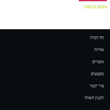
איפוס סיסמה
דף הבית
אודות
מוצרים
מבצעים
צור קשר
תקנון האתר