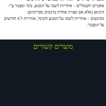
אופניים חשמליים – אחריות לשנה על המנוע, בקר ומצבר ע"י
היבואן (אלא אם מצויין אחרת בדגמים מסויימים)
ממונעים – אחריות לשנה על המנוע והבקר, אחריות ל 6 חודשים
על המצבר.
מוצרים קשורים