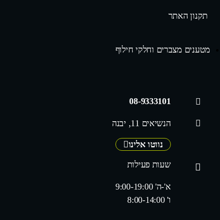
תקנון האתר
מטענים מצברים וחלקי חילוף
08-9333101
הנשיאים 11, יבנה
נווטו אלינו
שעות פעילות
א'-ה' 9:00-19:00
ו' 8:00-14:00