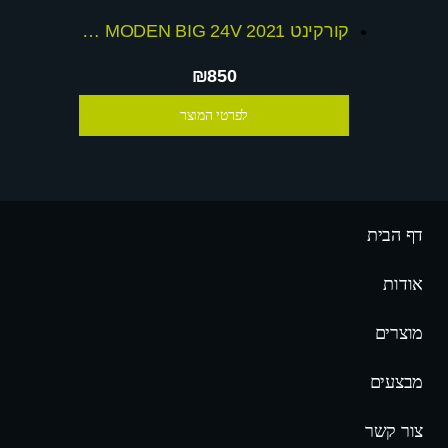
קורקינט 2021 RIO NEW MODEN BIG 24V
₪850
לפרטי המוצר
דף הבית
אודות
מוצרים
מבצעים
צור קשר