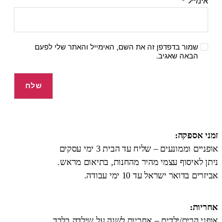
אימייל
*
שמור בדפדפן זה את השם, האימייל והאתר שלי לפעם
הבאה שאגיב.
זמני אספקה:
אופניים וממונעים – שליח עד הבית 3 ימי עסקים
ניתן לאיסוף עצמי מהיר מהחנות, בתיאום מראש.
אביזרים בדואר ישראל עד 10 ימי עבודה.
אחריות:
אופני הרים/ילדים – אחריות לשנה על שילדה בלבד