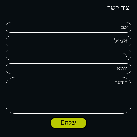
צור קשר
שלח