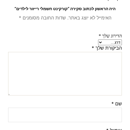
היה הראשון לכתוב סקירה “קורקינט חשמלי רייזור לילדים”
האימייל לא יוצג באתר.
שדות החובה מסומנים
*
הדירוג שלך
*
הביקורת שלך
*
שם
*