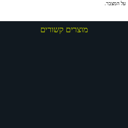
על המצבר.
מוצרים קשורים