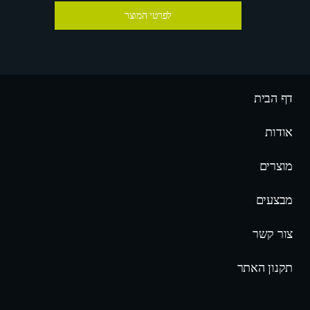
לפרטי המוצר
דף הבית
אודות
מוצרים
מבצעים
צור קשר
תקנון האתר