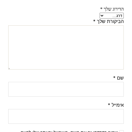
הדירוג שלך
*
הביקורת שלך
*
שם
*
אימייל
*