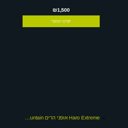
₪1,500
לפרטי המוצר
Haro Extreme אופני הרים All Mountain