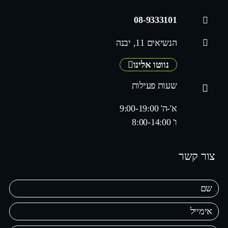
08-9333101
הנשיאים 11, יבנה
נווטו אלינו
שעות פעילות
א'-ה' 9:00-19:00
ו' 8:00-14:00
צור קשר