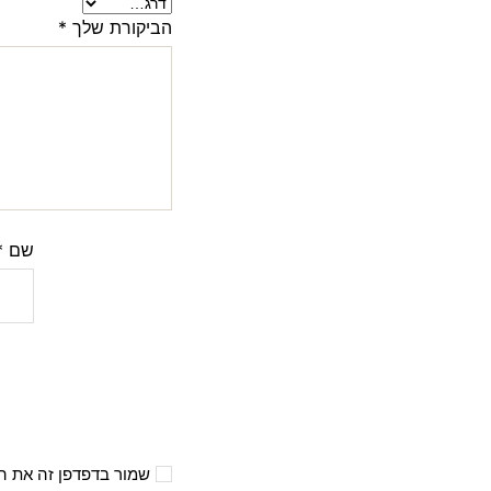
הביקורת שלך
*
שם
*
שמור בדפדפן זה את ה