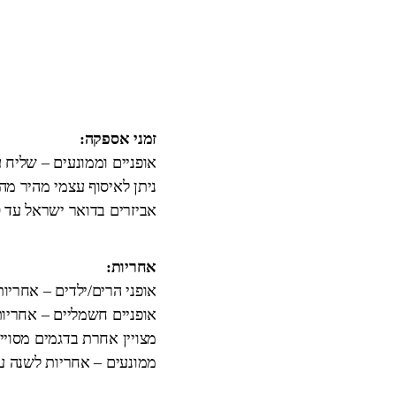
זמני אספקה:
אופניים וממונעים – שליח עד הבית 3
ניתן לאיסוף עצמי מהיר מ
אביזרים בדואר ישראל עד 10 ימי עבודה.
אחריות:
אופני הרים/ילדים – אחריו
אופניים חשמליים – אחריות
מצויין אחרת בדגמים מסויי
ממונעים – אחריות לשנה על המנוע וה