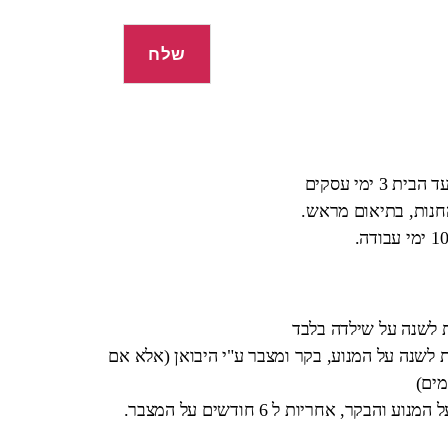
 ימי עסקים
החנות, בתיאום מראש.
ת לשנה על שילדה בלבד
 לשנה על המנוע, בקר ומצבר ע"י היבואן (אלא אם
מים)
בקר, אחריות ל 6 חודשים על המצבר.