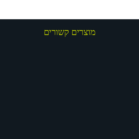
מוצרים קשורים