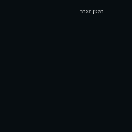
תקנון האתר