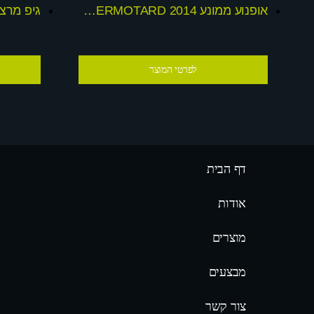
אופנוע ממונע 2014 24v DUCATI HYPERMOTARD
לפרטי המוצר
דף הבית
אודות
מוצרים
מבצעים
צור קשר