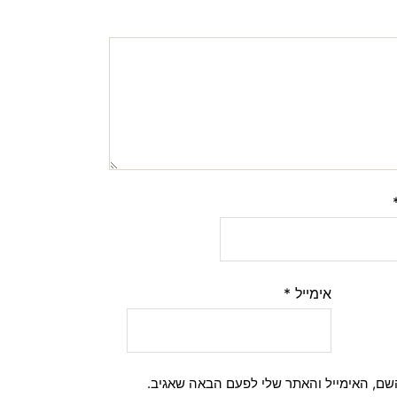
אימייל
*
שם, האימייל והאתר שלי לפעם הבאה שאגיב.