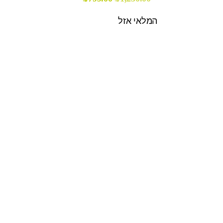
המלאי אזל