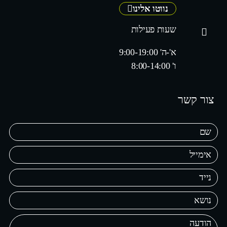
נווטו אלינו
שעות פעילות
א'-ה' 9:00-19:00
ו' 8:00-14:00
צור קשר