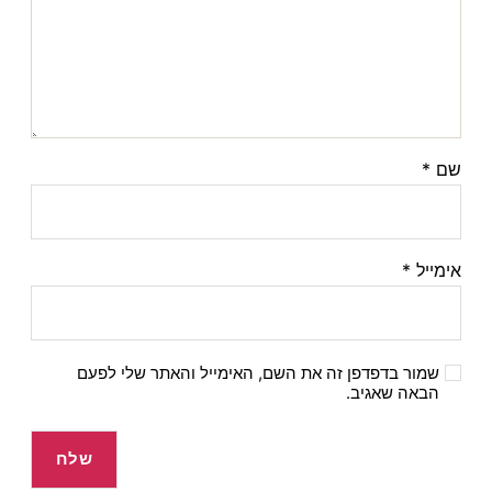
שם
*
אימייל
*
שמור בדפדפן זה את השם, האימייל והאתר שלי לפעם
הבאה שאגיב.