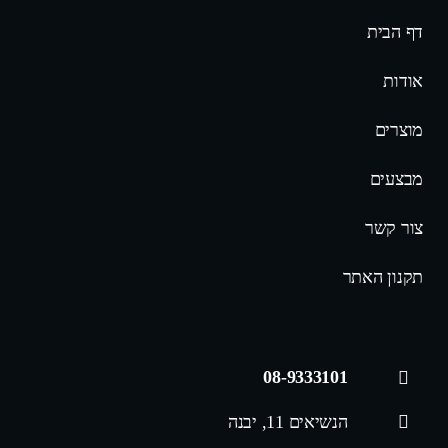
דף הבית
אודות
מוצרים
מבצעים
צור קשר
תקנון האתר
08-9333101
הנשיאים 11, יבנה