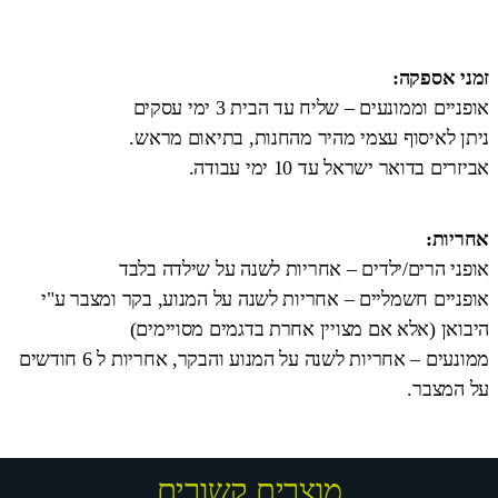
זמני אספקה:
אופניים וממונעים – שליח עד הבית 3 ימי עסקים
ניתן לאיסוף עצמי מהיר מהחנות, בתיאום מראש.
אביזרים בדואר ישראל עד 10 ימי עבודה.
אחריות:
אופני הרים/ילדים – אחריות לשנה על שילדה בלבד
אופניים חשמליים – אחריות לשנה על המנוע, בקר ומצבר ע"י
היבואן (אלא אם מצויין אחרת בדגמים מסויימים)
ממונעים – אחריות לשנה על המנוע והבקר, אחריות ל 6 חודשים
על המצבר.
מוצרים קשורים