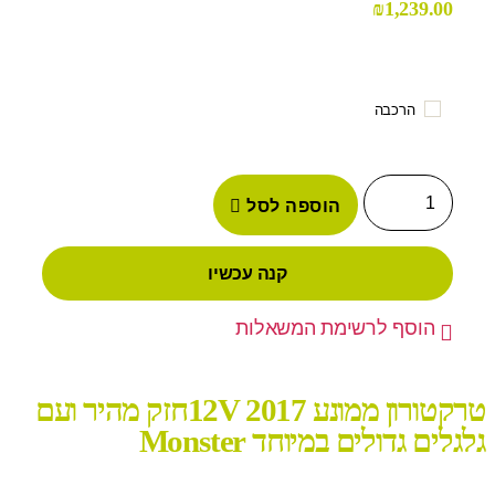
₪
1,239.00
הרכבה
הוספה לסל
קנה עכשיו
הוסף לרשימת המשאלות
טרקטורון ממונע 12V 2017חזק מהיר ועם
גלגלים גדולים במיוחד Monster