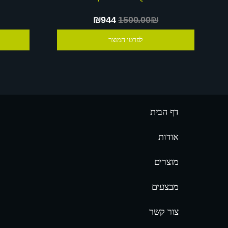
₪944
1500.00₪
לפרטי המוצר
דף הבית
אודות
מוצרים
מבצעים
צור קשר