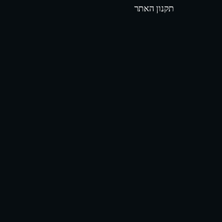
תקנון האתר