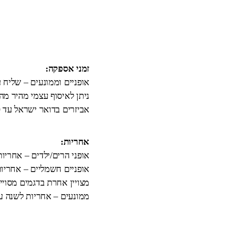
זמני אספקה:
אופניים וממונעים – שליח עד הבית 3
ניתן לאיסוף עצמי מהיר מ
אביזרים בדואר ישראל עד 10 ימי עבודה.
אחריות:
אופני הרים/ילדים – אחריו
אופניים חשמליים – אחריות
מצויין אחרת בדגמים מסויי
ממונעים – אחריות לשנה על המנוע וה