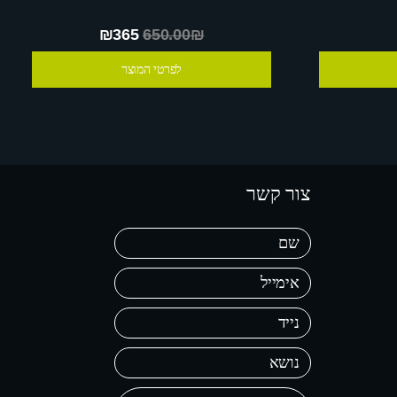
₪365
650.00₪
לפרטי המוצר
צור קשר