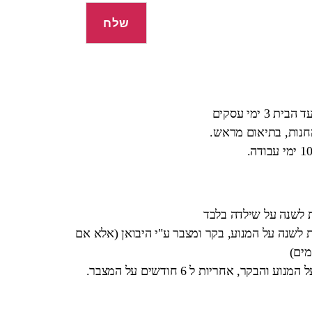
 ימי עסקים
החנות, בתיאום מראש.
ת לשנה על שילדה בלבד
 לשנה על המנוע, בקר ומצבר ע"י היבואן (אלא אם
מים)
בקר, אחריות ל 6 חודשים על המצבר.