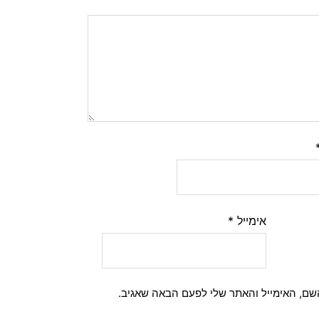
אימייל
*
שם, האימייל והאתר שלי לפעם הבאה שאגיב.