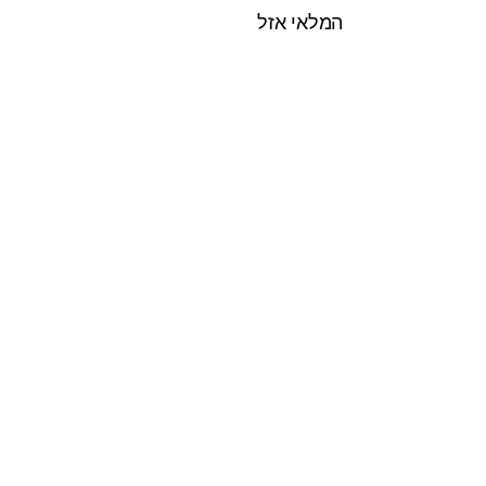
המלאי אזל