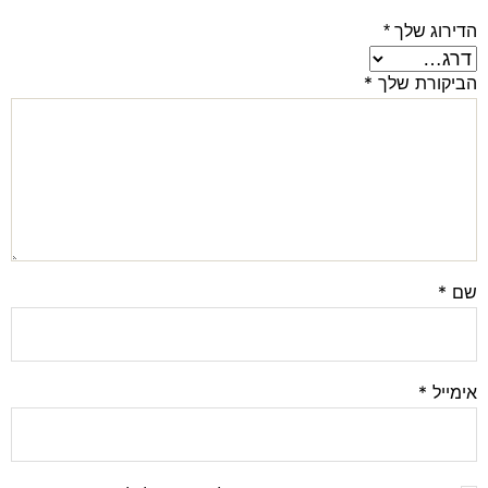
הדירוג שלך
*
הביקורת שלך
*
שם
*
אימייל
*