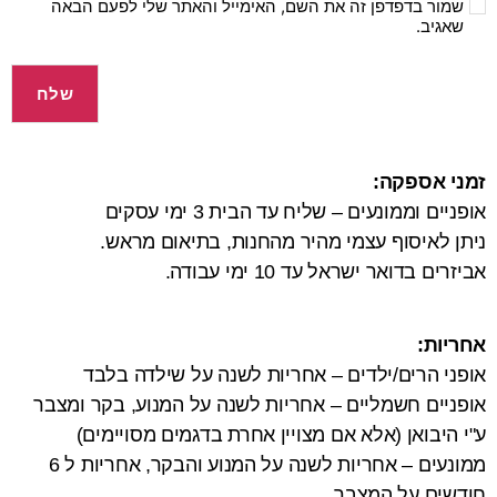
שמור בדפדפן זה את השם, האימייל והאתר שלי לפעם הבאה
שאגיב.
זמני אספקה:
אופניים וממונעים – שליח עד הבית 3 ימי עסקים
ניתן לאיסוף עצמי מהיר מהחנות, בתיאום מראש.
אביזרים בדואר ישראל עד 10 ימי עבודה.
אחריות:
אופני הרים/ילדים – אחריות לשנה על שילדה בלבד
אופניים חשמליים – אחריות לשנה על המנוע, בקר ומצבר
ע"י היבואן (אלא אם מצויין אחרת בדגמים מסויימים)
ממונעים – אחריות לשנה על המנוע והבקר, אחריות ל 6
חודשים על המצבר.