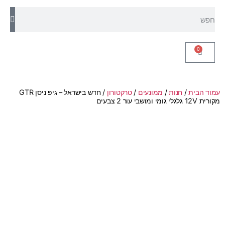
0
עמוד הבית
/
חנות
/
ממונעים
/
טרקטורון
/ חדש בישראל – גיפ ניסן GTR
מקורית 12V גלגלי גומי ומושבי עור 2 צבעים