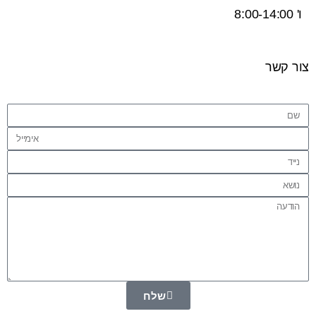
ו' 8:00-14:00
צור קשר
שלח