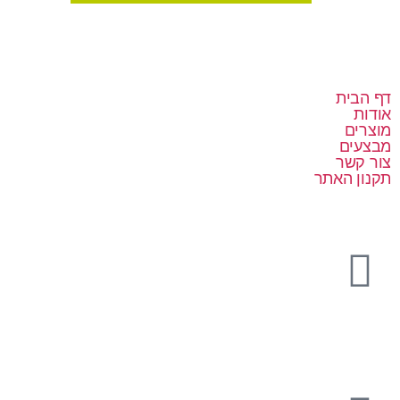
דף הבית
אודות
מוצרים
מבצעים
צור קשר
תקנון האתר
08-9333101