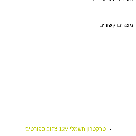
מוצרים קשורים
טרקטרון חשמלי 12V צהוב ספורטיבי