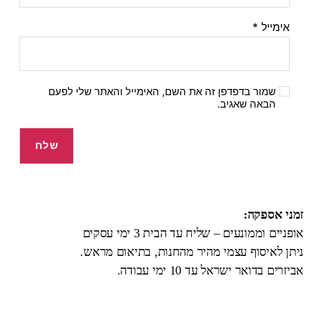
אימייל
*
שמור בדפדפן זה את השם, האימייל והאתר שלי לפעם
הבאה שאגיב.
זמני אספקה:
אופניים וממונעים – שליח עד הבית 3 ימי עסקים
ניתן לאיסוף עצמי מהיר מהחנות, בתיאום מראש.
אביזרים בדואר ישראל עד 10 ימי עבודה.