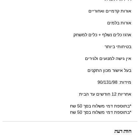
אורות קדמיים ואחוריים
אורות בלמים
ארגז כלים נשלף + כלים למשחק
בטיחותי ביותר
אין גישה למנועים ולגירים
בעל אישור מכון התקנים
מידות: 90/131/98
אחריות 12 חודשים עד הבית
*בתוספת דמי משלוח בסך 50 שח
*בתוספת דמי משלוח בסך 50 שח
חוות דעת