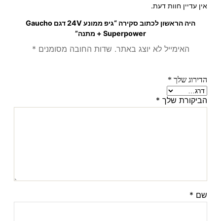
אין עדיין חוות דעת.
היה הראשון לכתוב סקירה “גיפ ממונע 24V דגם Gaucho
Superpower + מתנה”
האימייל לא יוצג באתר.
שדות החובה מסומנים
*
הדירוג שלך
*
הביקורת שלך
*
שם
*