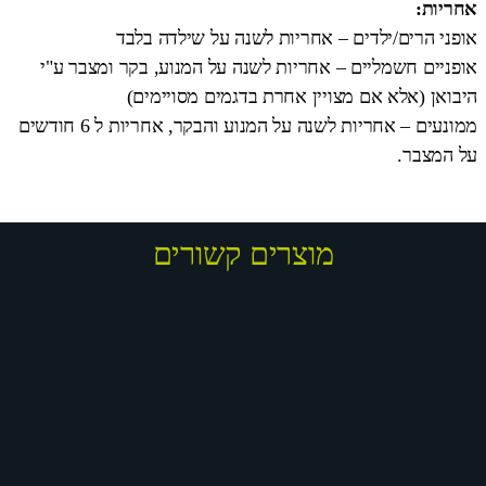
אחריות:
אופני הרים/ילדים – אחריות לשנה על שילדה בלבד
אופניים חשמליים – אחריות לשנה על המנוע, בקר ומצבר ע"י
היבואן (אלא אם מצויין אחרת בדגמים מסויימים)
ממונעים – אחריות לשנה על המנוע והבקר, אחריות ל 6 חודשים
על המצבר.
מוצרים קשורים