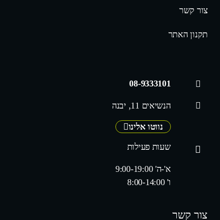
צור קשר
תקנון האתר
08-9333101
הנשיאים 11, יבנה
נווטו אלינו
שעות פעילות
א'-ה' 9:00-19:00
ו' 8:00-14:00
צור קשר