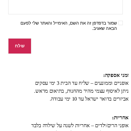
שמור בדפדפן זה את השם, האימייל והאתר שלי לפעם
הבאה שאגיב.
זמני אספקה:
אופניים וממונעים – שליח עד הבית 3 ימי עסקים
ניתן לאיסוף עצמי מהיר מהחנות, בתיאום מראש.
אביזרים בדואר ישראל עד 10 ימי עבודה.
אחריות:
אופני הרים/ילדים – אחריות לשנה על שילדה בלבד