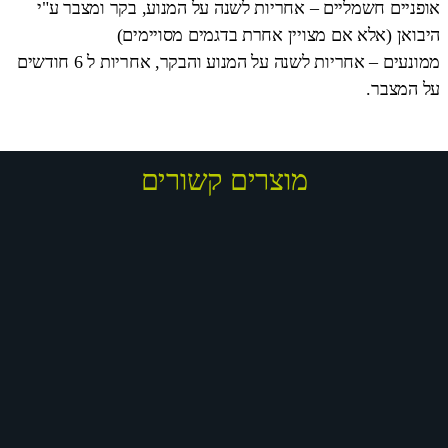
אופניים חשמליים – אחריות לשנה על המנוע, בקר ומצבר ע"י
היבואן (אלא אם מצויין אחרת בדגמים מסויימים)
ממונעים – אחריות לשנה על המנוע והבקר, אחריות ל 6 חודשים
על המצבר.
מוצרים קשורים