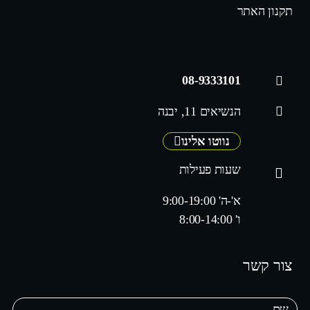
תקנון האתר
08-9333101
הנשיאים 11, יבנה
נווטו אלינו
שעות פעילות
א'-ה' 9:00-19:00
ו' 8:00-14:00
צור קשר