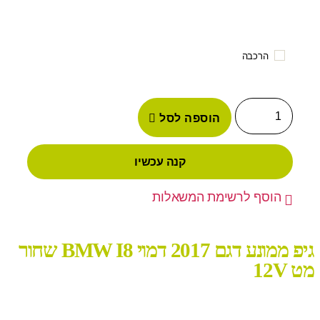
הרכבה
הוספה לסל
קנה עכשיו
הוסף לרשימת המשאלות
גיפ ממונע דגם 2017 דמוי BMW I8 שחור
מט 12V