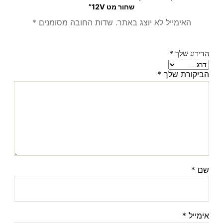
שחור מט 12V”
האימייל לא יוצג באתר.
שדות החובה מסומנים
*
הדירוג שלך
*
הביקורת שלך
*
שם
*
אימייל
*