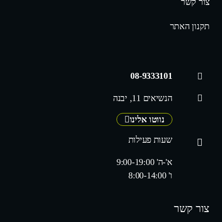
צור קשר
תקנון האתר
08-9333101
הנשיאים 11, יבנה
נווטו אלינו
שעות פעילות
א'-ה' 9:00-19:00
ו' 8:00-14:00
צור קשר