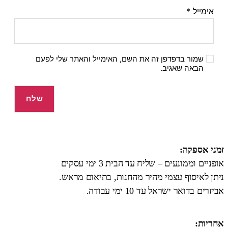
אימייל
*
שמור בדפדפן זה את השם, האימייל והאתר שלי לפעם
הבאה שאגיב.
זמני אספקה:
אופניים וממונעים – שליח עד הבית 3 ימי עסקים
ניתן לאיסוף עצמי מהיר מהחנות, בתיאום מראש.
אביזרים בדואר ישראל עד 10 ימי עבודה.
אחריות: