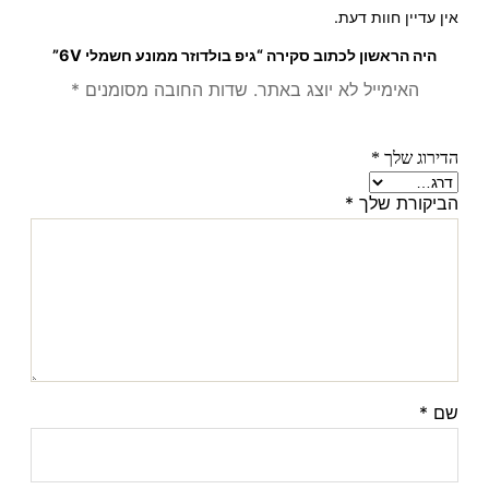
אין עדיין חוות דעת.
היה הראשון לכתוב סקירה “גיפ בולדוזר ממונע חשמלי 6V”
האימייל לא יוצג באתר.
שדות החובה מסומנים
*
הדירוג שלך
*
הביקורת שלך
*
שם
*