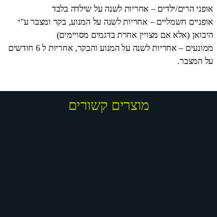
אופני הרים/ילדים – אחריות לשנה על שילדה בלבד
אופניים חשמליים – אחריות לשנה על המנוע, בקר ומצבר ע"י
היבואן (אלא אם מצויין אחרת בדגמים מסויימים)
ממונעים – אחריות לשנה על המנוע והבקר, אחריות ל 6 חודשים
על המצבר.
מוצרים קשורים