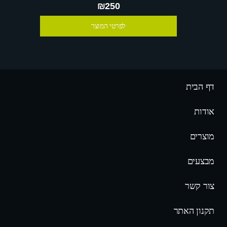
₪250
לפרטי המוצר
דף הבית
אודות
מוצרים
מבצעים
צור קשר
תקנון האתר