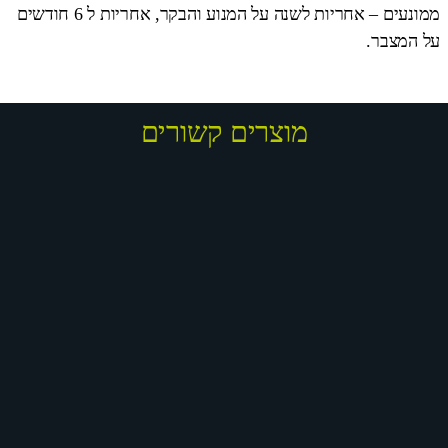
ממונעים – אחריות לשנה על המנוע והבקר, אחריות ל 6 חודשים
על המצבר.
מוצרים קשורים