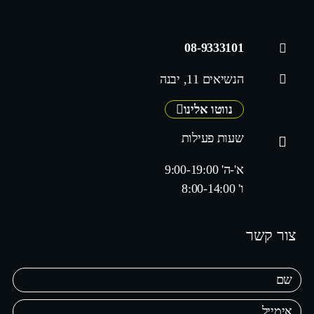
08-9333101
הנשיאים 11, יבנה
נווטו אלינו
שעות פעילות
א'-ה' 9:00-19:00
ו' 8:00-14:00
צור קשר