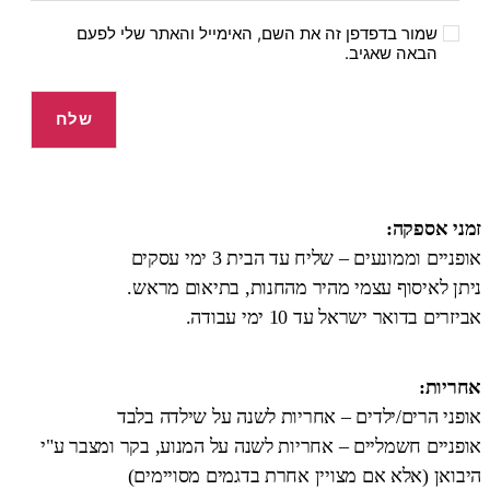
שמור בדפדפן זה את השם, האימייל והאתר שלי לפעם
הבאה שאגיב.
זמני אספקה:
אופניים וממונעים – שליח עד הבית 3 ימי עסקים
ניתן לאיסוף עצמי מהיר מהחנות, בתיאום מראש.
אביזרים בדואר ישראל עד 10 ימי עבודה.
אחריות:
אופני הרים/ילדים – אחריות לשנה על שילדה בלבד
אופניים חשמליים – אחריות לשנה על המנוע, בקר ומצבר ע"י
היבואן (אלא אם מצויין אחרת בדגמים מסויימים)