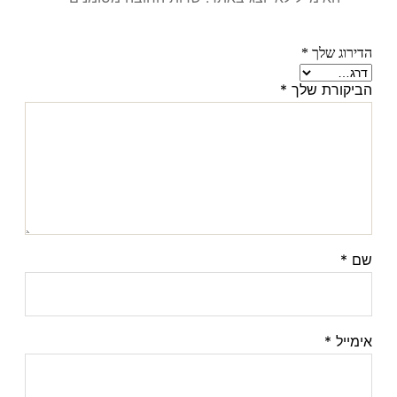
הדירוג שלך
*
הביקורת שלך
*
שם
*
אימייל
*