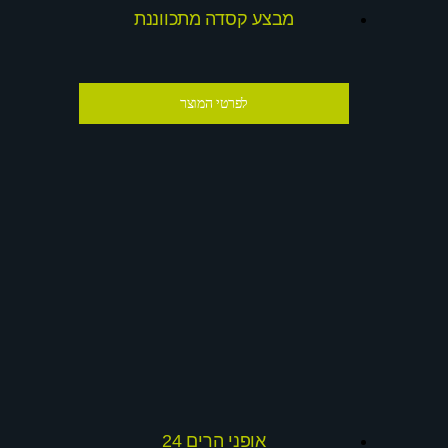
מבצע קסדה מתכווננת
לפרטי המוצר
אופני הרים 24