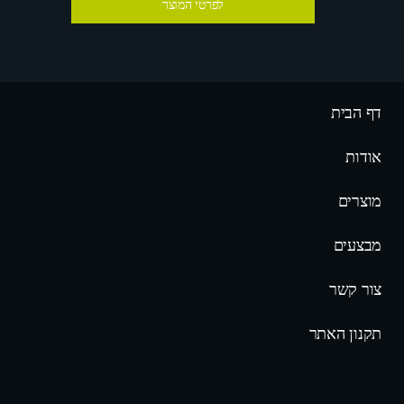
לפרטי המוצר
דף הבית
אודות
מוצרים
מבצעים
צור קשר
תקנון האתר