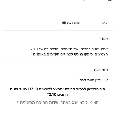
תיאור
חוות דעת (0)
תיאור
צמיגי שטח רחבים ואיכותייםבמיוחדבמידה של 2.10
הצמיגים יסופקו בנוסף לצמיגים הקיימים באופנים
חוות דעת
אין עדיין חוות דעת.
היה הראשון לכתוב סקירה “מבצע לרוכשים CZ-9 צמיגי שטח
רחבים 2.10”
האימייל לא יוצג באתר.
שדות החובה מסומנים
*