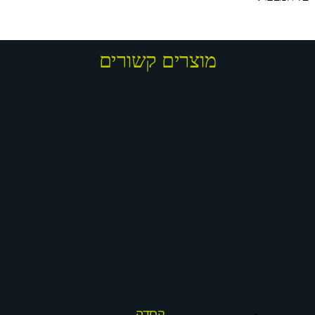
מוצרים קשורים
קסדה