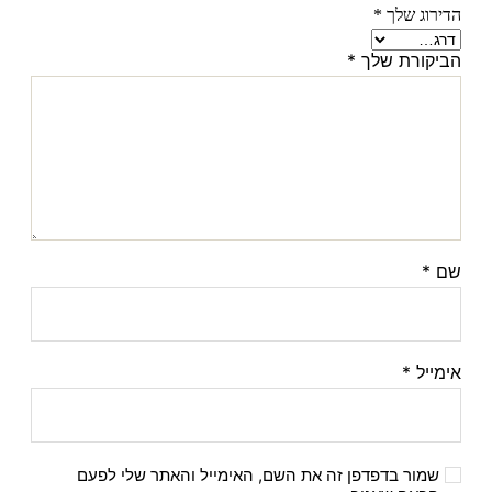
הדירוג שלך
*
הביקורת שלך
*
שם
*
אימייל
*
שמור בדפדפן זה את השם, האימייל והאתר שלי לפעם