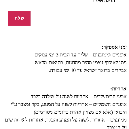
הבאה שאגיב.
זמני אספקה:
אופניים וממונעים – שליח עד הבית 3 ימי עסקים
ניתן לאיסוף עצמי מהיר מהחנות, בתיאום מראש.
אביזרים בדואר ישראל עד 10 ימי עבודה.
אחריות:
אופני הרים/ילדים – אחריות לשנה על שילדה בלבד
אופניים חשמליים – אחריות לשנה על המנוע, בקר ומצבר ע"י
היבואן (אלא אם מצויין אחרת בדגמים מסויימים)
ממונעים – אחריות לשנה על המנוע והבקר, אחריות ל 6 חודשים
על המצבר.