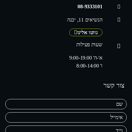
08-9333101
הנשיאים 11, יבנה
נווטו אלינו
שעות פעילות
א'-ה' 9:00-19:00
ו' 8:00-14:00
צור קשר