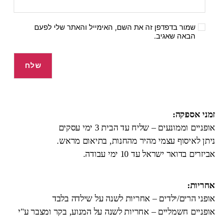
שמור בדפדפן זה את השם, האימייל והאתר שלי לפעם
הבאה שאגיב.
זמני אספקה:
אופניים וממונעים – שליח עד הבית 3 ימי עסקים
ניתן לאיסוף עצמי מהיר מהחנות, בתיאום מראש.
אביזרים בדואר ישראל עד 10 ימי עבודה.
אחריות:
אופני הרים/ילדים – אחריות לשנה על שילדה בלבד
אופניים חשמליים – אחריות לשנה על המנוע, בקר ומצבר ע"י