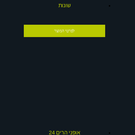
שונות
לפרטי המוצר
אופני הרים 24