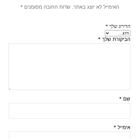
האימייל לא יוצג באתר.
שדות החובה מסומנים
*
הדירוג שלך
*
הביקורת שלך
*
שם
*
אימייל
*