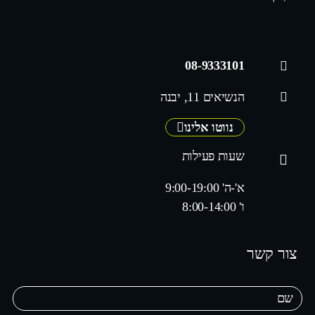
08-9333101
הנשיאים 11, יבנה
נווטו אלינו
שעות פעילות
א'-ה' 9:00-19:00
ו' 8:00-14:00
צור קשר