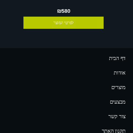
₪580
לפרטי המוצר
דף הבית
אודות
מוצרים
מבצעים
צור קשר
תקנון האתר