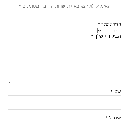
האימייל לא יוצג באתר.
שדות החובה מסומנים
*
הדירוג שלך
*
הביקורת שלך
*
שם
*
אימייל
*