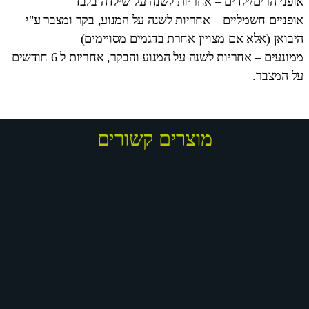
אופני הרים/ילדים – אחריות לשנה על שילדה בלבד
אופניים חשמליים – אחריות לשנה על המנוע, בקר ומצבר ע"י
היבואן (אלא אם מצויין אחרת בדגמים מסויימים)
ממונעים – אחריות לשנה על המנוע והבקר, אחריות ל 6 חודשים
על המצבר.
מוצרים קשורים