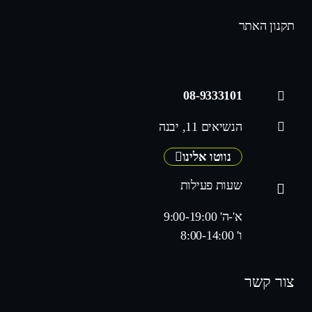
תקנון האתר
08-9333101
הנשיאים 11, יבנה
נווטו אלינו
שעות פעילות
א'-ה' 9:00-19:00
ו' 8:00-14:00
צור קשר