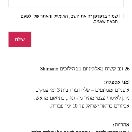
שמור בדפדפן זה את השם, האימייל והאתר שלי לפעם
הבאה שאגיב.
26 זנב קשיח מאלומניום 21 הילוכים Shimano
זמני אספקה:
אופניים וממונעים – שליח עד הבית 3 ימי עסקים
ניתן לאיסוף עצמי מהיר מהחנות, בתיאום מראש.
אביזרים בדואר ישראל עד 10 ימי עבודה.
אחריות: