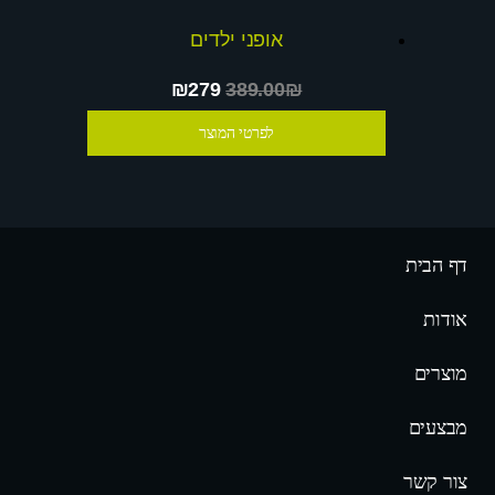
אופני ילדים
₪279
389.00₪
לפרטי המוצר
דף הבית
אודות
מוצרים
מבצעים
צור קשר