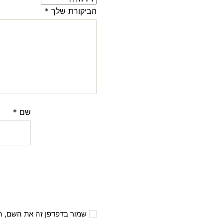
הביקורת שלך
*
שם
*
שמור בדפדפן זה את השם, ה