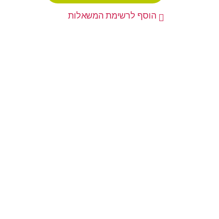
הוסף לרשימת המשאלות