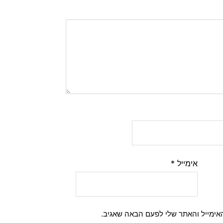
אימייל
*
אימייל והאתר שלי לפעם הבאה שאגיב.