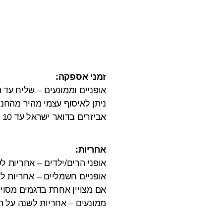
זמני אספקה:
אופניים וממונעים – שליח עד הבית 3 ימי
ניתן לאיסוף עצמי מהיר מהחנ
אביזרים בדואר ישראל עד 10 ימי עבודה.
אחריות:
אופני הרים/ילדים – אחריות 
אופניים חשמליים – אחריות לש
אם מצויין אחרת בדגמים מסויי
ממונעים – אחריות לשנה על המנוע והבקר,