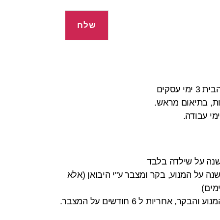
 עסקים
ות, בתיאום מראש.
לשנה על שילדה בלבד
נה על המנוע, בקר ומצבר ע"י היבואן (אלא
מים)
 אחריות ל 6 חודשים על המצבר.