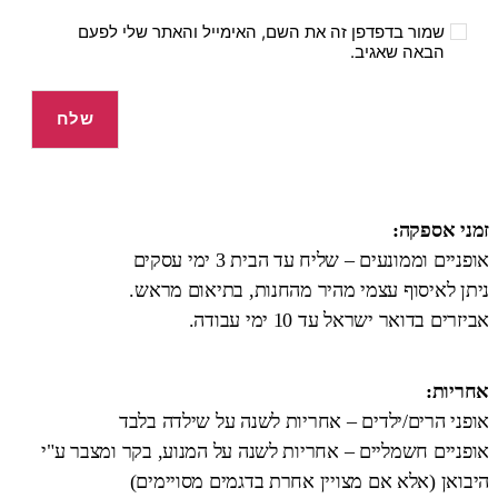
שמור בדפדפן זה את השם, האימייל והאתר שלי לפעם
הבאה שאגיב.
זמני אספקה:
אופניים וממונעים – שליח עד הבית 3 ימי עסקים
ניתן לאיסוף עצמי מהיר מהחנות, בתיאום מראש.
אביזרים בדואר ישראל עד 10 ימי עבודה.
אחריות:
אופני הרים/ילדים – אחריות לשנה על שילדה בלבד
אופניים חשמליים – אחריות לשנה על המנוע, בקר ומצבר ע"י
היבואן (אלא אם מצויין אחרת בדגמים מסויימים)