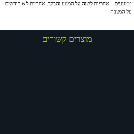
ממונעים – אחריות לשנה על המנוע והבקר, אחריות ל 6 חודשים
על המצבר.
מוצרים קשורים