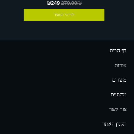
₪249
279.00₪
לפרטי המוצר
דף הבית
אודות
מוצרים
מבצעים
צור קשר
תקנון האתר