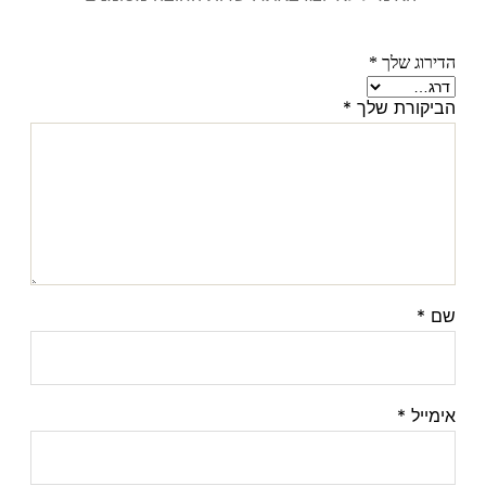
הדירוג שלך
*
הביקורת שלך
*
שם
*
אימייל
*