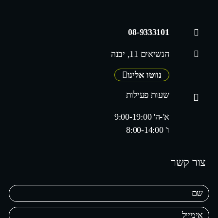
08-9333101
הנשיאים 11, יבנה
נווטו אלינו
שעות פעילות
א'-ה' 9:00-19:00
ו' 8:00-14:00
צור קשר