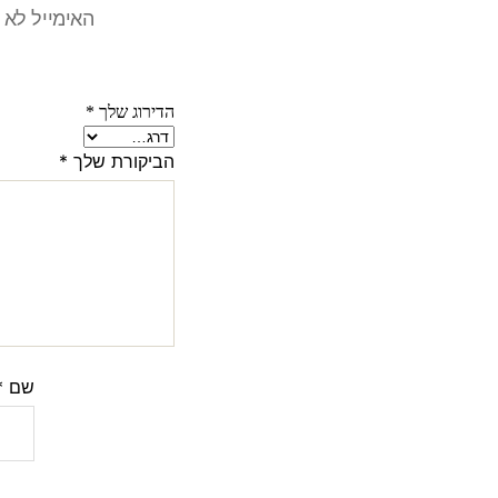
האימייל לא 
הדירוג שלך
*
הביקורת שלך
*
שם
*