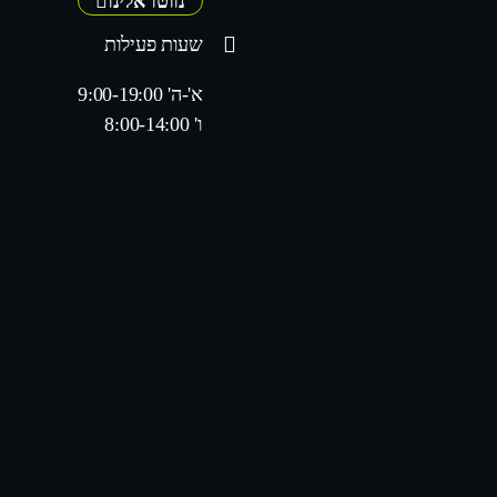
נווטו אלינו
שעות פעילות
א'-ה' 9:00-19:00
ו' 8:00-14:00