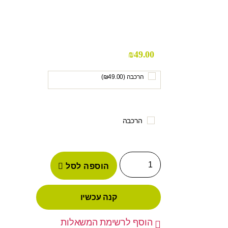
₪
49.00
הרכבה (
49.00
₪
)
הרכבה
הוספה לסל
קנה עכשיו
הוסף לרשימת המשאלות