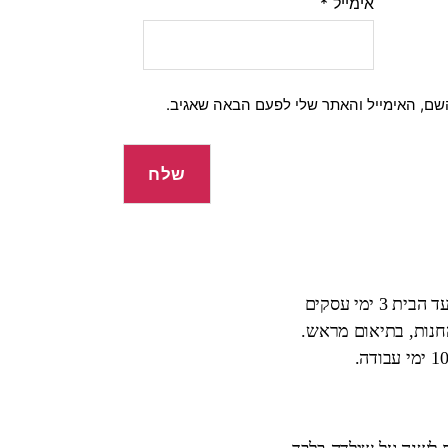
אימייל
*
שם, האימייל והאתר שלי לפעם הבאה שאגיב.
 ימי עסקים
החנות, בתיאום מראש.