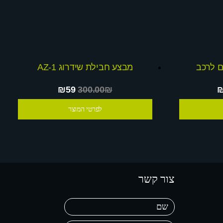
ם לרכב
מבצע חבילת שידרוג AZ-1
₪59
300.00₪
לפרטי המוצר
צור קשר