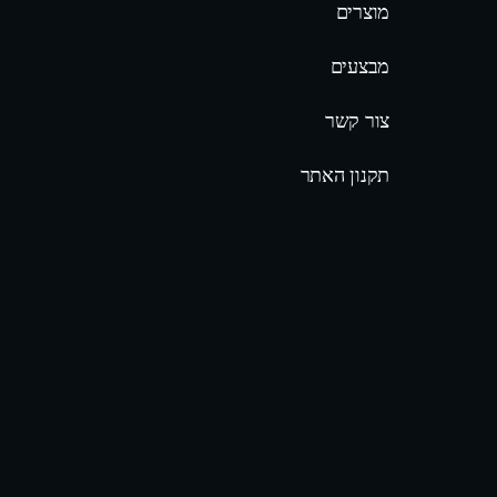
מוצרים
מבצעים
צור קשר
תקנון האתר