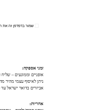
שמור בדפדפן זה את ה
זמני אספקה:
אופניים וממונעים – שליח עד הבית 3
ניתן לאיסוף עצמי מהיר מ
אביזרים בדואר ישראל עד 10 ימי עבודה.
אחריות: