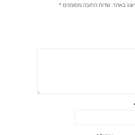
יוצג באתר.
שדות החובה מסומנים
*