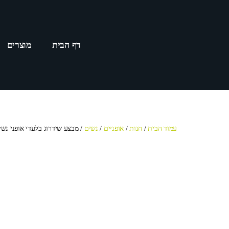
דף הבית
מוצרים
עמוד הבית
/
חנות
/
אופניים
/
נשים
/ מבצע שידרוג בלעדי אופני נשי