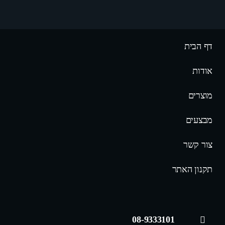
דף הבית
אודות
מוצרים
מבצעים
צור קשר
תקנון האתר
08-9333101