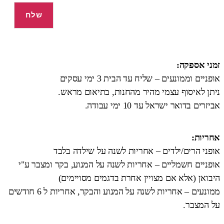
זמני אספקה:
אופניים וממונעים – שליח עד הבית 3 ימי עסקים
ניתן לאיסוף עצמי מהיר מהחנות, בתיאום מראש.
אביזרים בדואר ישראל עד 10 ימי עבודה.
אחריות:
אופני הרים/ילדים – אחריות לשנה על שילדה בלבד
אופניים חשמליים – אחריות לשנה על המנוע, בקר ומצבר ע"י
היבואן (אלא אם מצויין אחרת בדגמים מסויימים)
ממונעים – אחריות לשנה על המנוע והבקר, אחריות ל 6 חודשים
על המצבר.