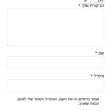
הביקורת שלך
*
שם
*
אימייל
*
שמור בדפדפן זה את השם, האימייל והאתר שלי לפעם
הבאה שאגיב.