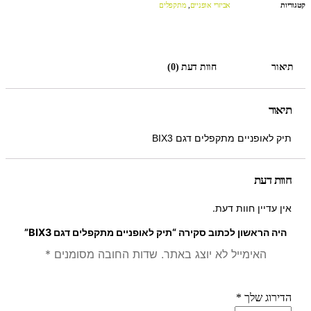
קטגוריות
אביזרי אופניים
,
מתקפלים
תיאור
חוות דעת (0)
תיאור
תיק לאופניים מתקפלים דגם BIX3
חוות דעת
אין עדיין חוות דעת.
היה הראשון לכתוב סקירה “תיק לאופניים מתקפלים דגם BIX3”
האימייל לא יוצג באתר.
שדות החובה מסומנים
*
הדירוג שלך
*