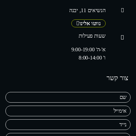
הנשיאים 11, יבנה
נווטו אלינו
שעות פעילות
א'-ה' 9:00-19:00
ו' 8:00-14:00
צור קשר