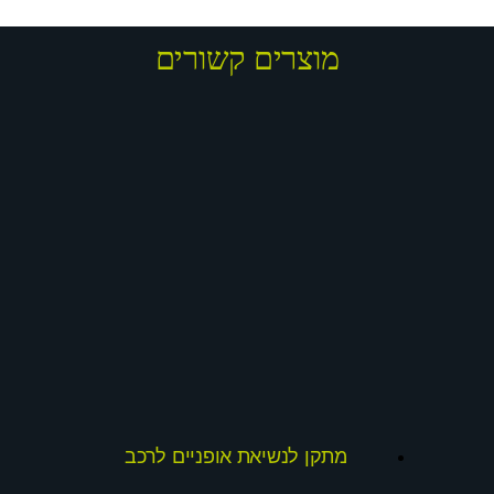
מוצרים קשורים
מתקן לנשיאת אופניים לרכב