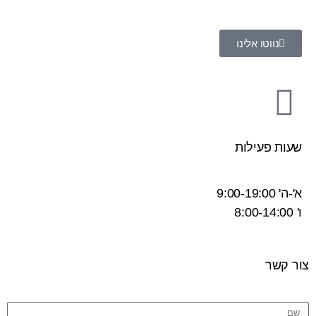
נווטו אלינו
שעות פעילות
א'-ה' 9:00-19:00
ו' 8:00-14:00
צור קשר