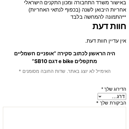
באישור משרד התחבורה ומכון התקנים הישראלי
אחריות היבואן לשנה (בכפוף לנתאי האחריות)
**התמונה להמחשה בלבד
חוות דעת
אין עדיין חוות דעת.
היה הראשון לכתוב סקירה “אופניים חשמליים
מתקפלים e bike דגם SB10”
האימייל לא יוצג באתר.
שדות החובה מסומנים
*
הדירוג שלך
*
הביקורת שלך
*