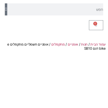
0
עמוד הבית
/
חנות
/
אופניים
/
מתקפלים
/ אופניים חשמליים מתקפלים e
bike דגם SB10