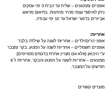
אופניים וממונעים – שליח עד הבית 3 ימי עסקים
ניתן לאיסוף עצמי מהיר מהחנות, בתיאום מראש.
אביזרים בדואר ישראל עד 10 ימי עבודה.
אחריות:
אופני הרים/ילדים – אחריות לשנה על שילדה בלבד
אופניים חשמליים – אחריות לשנה על המנוע, בקר ומצבר
ע"י היבואן (אלא אם מצויין אחרת בדגמים מסויימים)
ממונעים – אחריות לשנה על המנוע והבקר, אחריות ל 6
חודשים על המצבר.
מוצרים קשורים