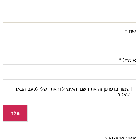
שם
*
אימייל
*
שמור בדפדפן זה את השם, האימייל והאתר שלי לפעם הבאה
שאגיב.
זמני אספקה: