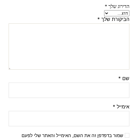
הדירוג שלך
*
הביקורת שלך
*
שם
*
אימייל
*
שמור בדפדפן זה את השם, האימייל והאתר שלי לפעם