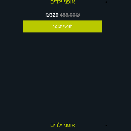
אופני ילדים
₪329
455.00₪
לפרטי המוצר
אופני ילדים