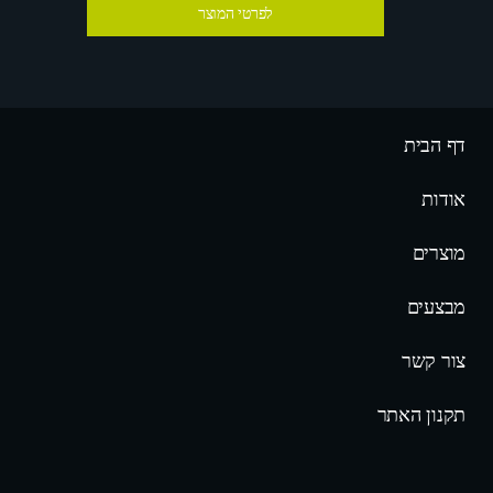
לפרטי המוצר
דף הבית
אודות
מוצרים
מבצעים
צור קשר
תקנון האתר