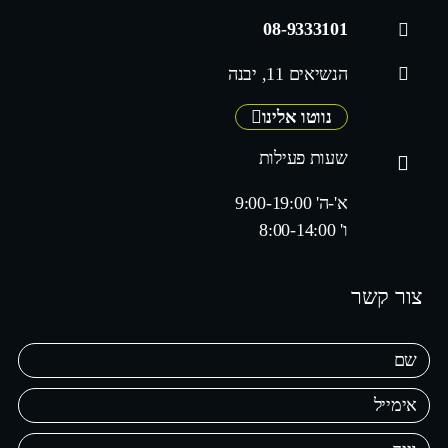
08-9333101
הנשיאים 11, יבנה
נווטו אלינו
שעות פעילות
א'-ה' 9:00-19:00
ו' 8:00-14:00
צור קשר