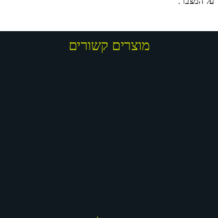
על המצבר.
מוצרים קשורים