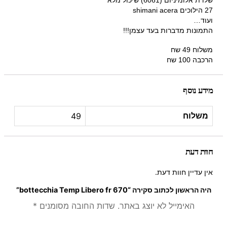
27 הילוכים shimani acera
ועוד…
התמונות מדברות בעד עצמן!!!
משלוח 49 שח
הרכבה 100 שח
מידע נוסף
49
משלוח
חוות דעת
אין עדיין חוות דעת.
היה הראשון לכתוב סקירה “bottecchia Temp Libero fr 670”
האימייל לא יוצג באתר.
שדות החובה מסומנים
*