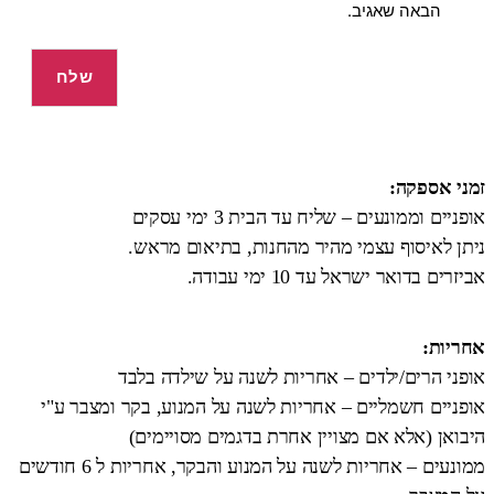
הבאה שאגיב.
זמני אספקה:
אופניים וממונעים – שליח עד הבית 3 ימי עסקים
ניתן לאיסוף עצמי מהיר מהחנות, בתיאום מראש.
אביזרים בדואר ישראל עד 10 ימי עבודה.
אחריות:
אופני הרים/ילדים – אחריות לשנה על שילדה בלבד
אופניים חשמליים – אחריות לשנה על המנוע, בקר ומצבר ע"י
היבואן (אלא אם מצויין אחרת בדגמים מסויימים)
ממונעים – אחריות לשנה על המנוע והבקר, אחריות ל 6 חודשים