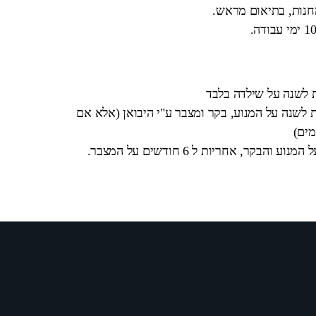
החנות, בתיאום מראש.
ת לשנה על שילדה בלבד
 לשנה על המנוע, בקר ומצבר ע"י היבואן (אלא אם
מים)
בקר, אחריות ל 6 חודשים על המצבר.