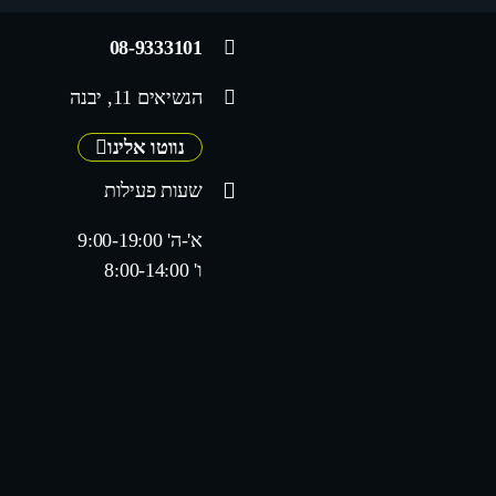
08-9333101
הנשיאים 11, יבנה
נווטו אלינו
שעות פעילות
א'-ה' 9:00-19:00
ו' 8:00-14:00