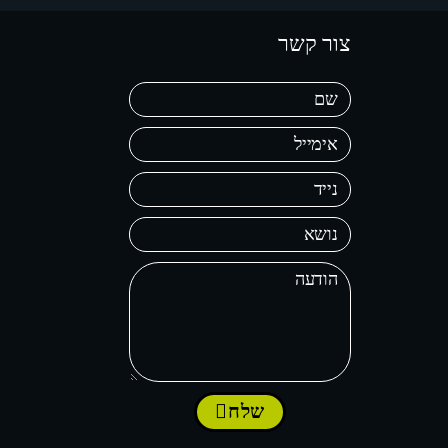
צור קשר
שלח