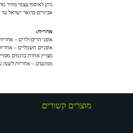
ניתן לאיסוף עצמי מהיר מ
אביזרים בדואר ישראל עד 10 ימי עבודה.
אחריות:
אופני הרים/ילדים – אחריו
אופניים חשמליים – אחריות
מצויין אחרת בדגמים מסויי
ממונעים – אחריות לשנה על המנוע וה
מוצרים קשורים