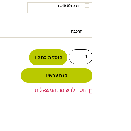
הרכבה (
49.00
₪
)
הרכבה
הוספה לסל
קנה עכשיו
הוסף לרשימת המשאלות