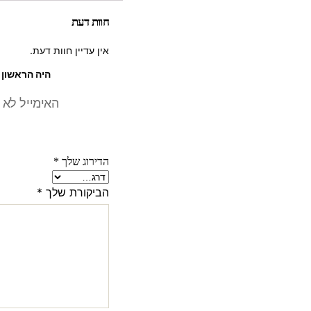
חוות דעת
אין עדיין חוות דעת.
היה הראשון לכת
האימייל לא 
הדירוג שלך
*
הביקורת שלך
*