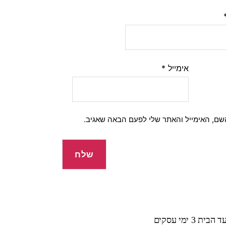
אימייל
*
שם, האימייל והאתר שלי לפעם הבאה שאגיב.
 ימי עסקים