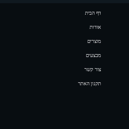
דף הבית
אודות
מוצרים
מבצעים
צור קשר
תקנון האתר