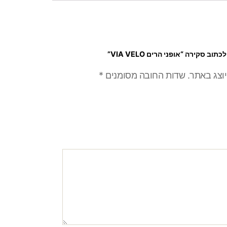
וב סקירה “אופני הרים VIA VELO”
יוצג באתר.
שדות החובה מסומנים
*