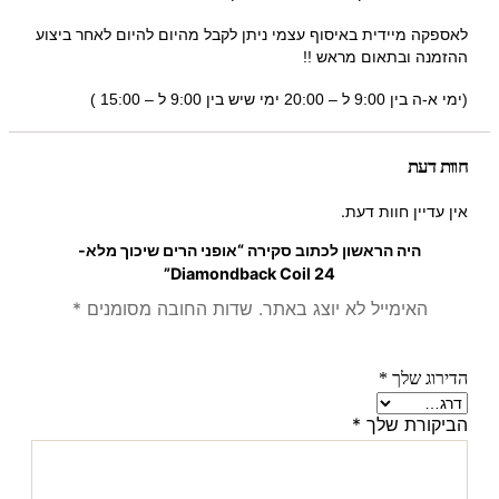
לאספקה מיידית באיסוף עצמי ניתן לקבל מהיום להיום לאחר ביצוע
ההזמנה ובתאום מראש !!
(ימי א-ה בין 9:00 ל – 20:00 ימי שיש בין 9:00 ל – 15:00 )
חוות דעת
אין עדיין חוות דעת.
היה הראשון לכתוב סקירה “אופני הרים שיכוך מלא-
Diamondback Coil 24”
האימייל לא יוצג באתר.
שדות החובה מסומנים
*
הדירוג שלך
*
הביקורת שלך
*