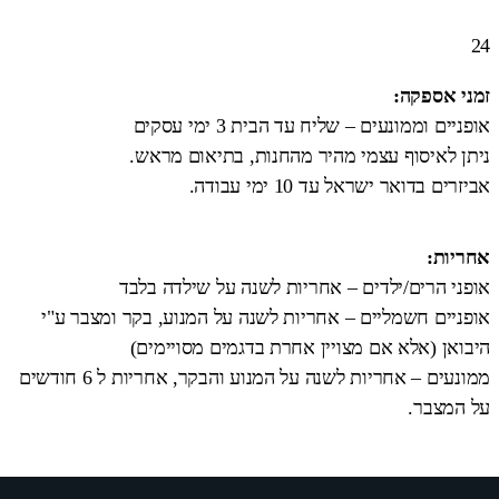
24
זמני אספקה:
אופניים וממונעים – שליח עד הבית 3 ימי עסקים
ניתן לאיסוף עצמי מהיר מהחנות, בתיאום מראש.
אביזרים בדואר ישראל עד 10 ימי עבודה.
אחריות:
אופני הרים/ילדים – אחריות לשנה על שילדה בלבד
אופניים חשמליים – אחריות לשנה על המנוע, בקר ומצבר ע"י
היבואן (אלא אם מצויין אחרת בדגמים מסויימים)
ממונעים – אחריות לשנה על המנוע והבקר, אחריות ל 6 חודשים
על המצבר.