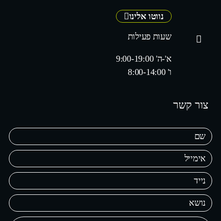
נווטו אלינו
שעות פעילות
א'-ה' 9:00-19:00
ו' 8:00-14:00
צור קשר