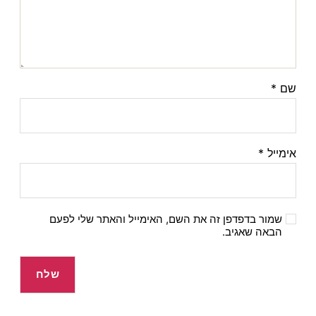
שם
*
אימייל
*
שמור בדפדפן זה את השם, האימייל והאתר שלי לפעם
הבאה שאגיב.