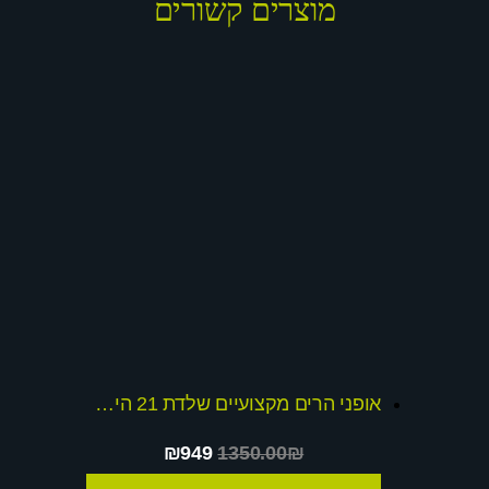
מוצרים קשורים
אופני הרים מקצועיים שלדת 21 הילוכים שלדת כרומולי חזקה במיוחד
₪949
1350.00₪