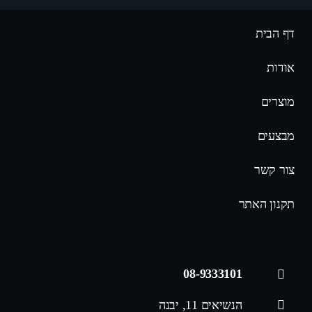
דף הבית
אודות
מוצרים
מבצעים
צור קשר
תקנון האתר
08-9333101
הנשיאים 11, יבנה