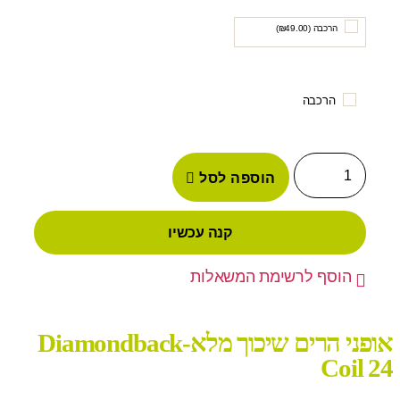
הרכבה (
49.00
₪
)
הרכבה
הוספה לסל
קנה עכשיו
הוסף לרשימת המשאלות
אופני הרים שיכוך מלא-Diamondback
Coil 24