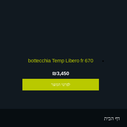
bottecchia Temp Libero fr 670
₪3,450
לפרטי המוצר
דף הבית