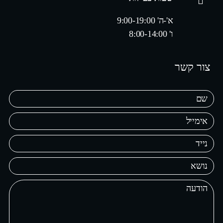
א'-ה' 9:00-19:00
ו' 8:00-14:00
צור קשר