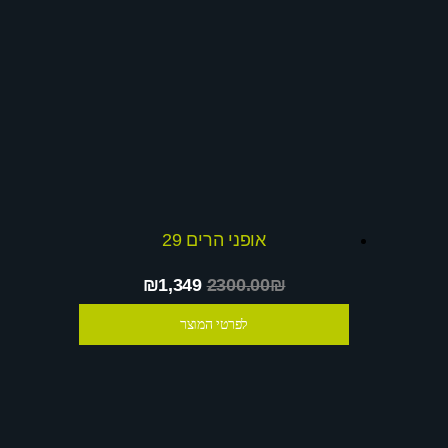
אופני הרים 29
₪1,349
2300.00₪
לפרטי המוצר