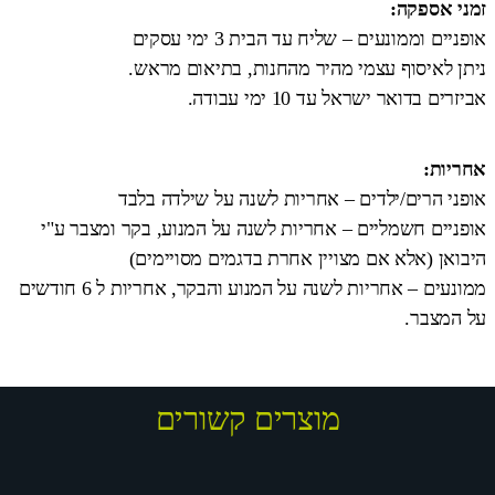
זמני אספקה:
אופניים וממונעים – שליח עד הבית 3 ימי עסקים
ניתן לאיסוף עצמי מהיר מהחנות, בתיאום מראש.
אביזרים בדואר ישראל עד 10 ימי עבודה.
אחריות:
אופני הרים/ילדים – אחריות לשנה על שילדה בלבד
אופניים חשמליים – אחריות לשנה על המנוע, בקר ומצבר ע"י
היבואן (אלא אם מצויין אחרת בדגמים מסויימים)
ממונעים – אחריות לשנה על המנוע והבקר, אחריות ל 6 חודשים
על המצבר.
מוצרים קשורים