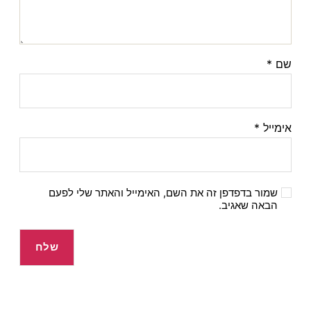
שם
*
אימייל
*
שמור בדפדפן זה את השם, האימייל והאתר שלי לפעם
הבאה שאגיב.