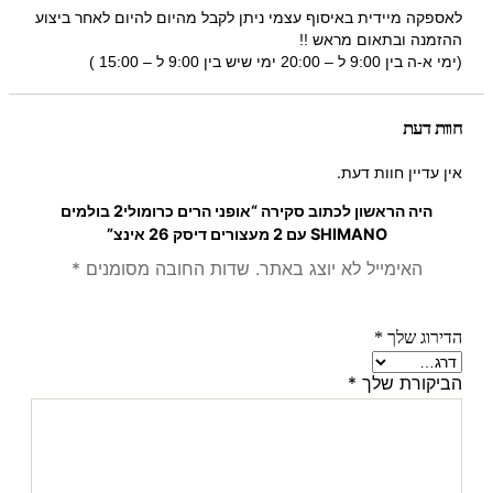
לאספקה מיידית באיסוף עצמי ניתן לקבל מהיום להיום לאחר ביצוע
ההזמנה ובתאום מראש !!
(ימי א-ה בין 9:00 ל – 20:00 ימי שיש בין 9:00 ל – 15:00 )
חוות דעת
אין עדיין חוות דעת.
היה הראשון לכתוב סקירה “אופני הרים כרומולי2 בולמים
SHIMANO עם 2 מעצורים דיסק 26 אינצ”
האימייל לא יוצג באתר.
שדות החובה מסומנים
*
הדירוג שלך
*
הביקורת שלך
*