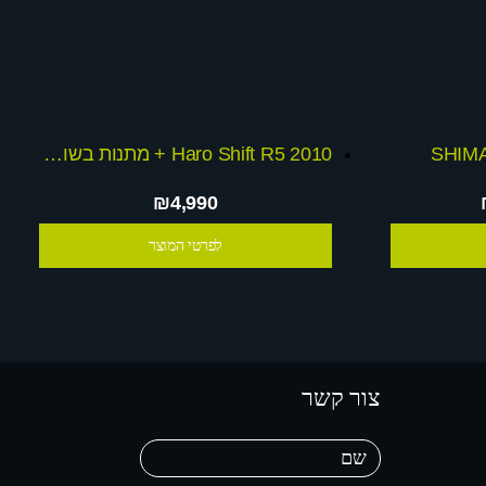
Haro Shift R5 2010 + מתנות בשוי 1000 ש
₪4,990
לפרטי המוצר
צור קשר