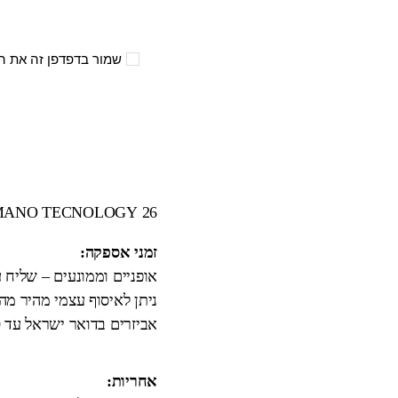
שמור בדפדפן זה את ה
26 SHIMANO TECNOLOGY
זמני אספקה:
אופניים וממונעים – שליח עד הבית 3
ניתן לאיסוף עצמי מהיר מ
אביזרים בדואר ישראל עד 10 ימי עבודה.
אחריות: