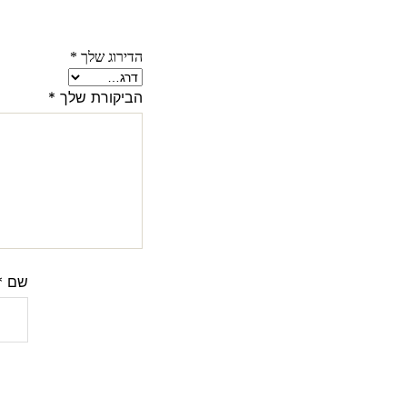
הדירוג שלך
*
הביקורת שלך
*
שם
*