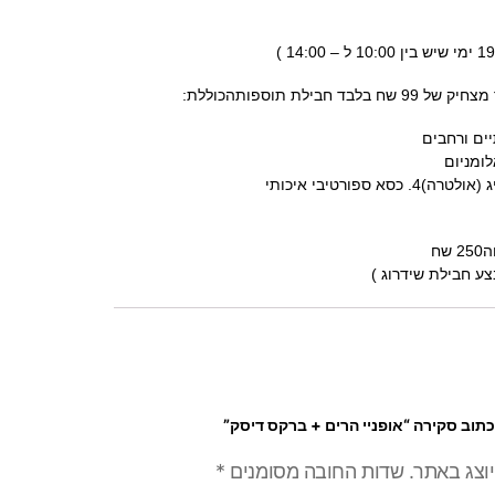
חבילת תוספותהכוללת:
שח
צע חבילת שידרוג )
תוב סקירה “אופניי הרים + ברקס דיסק”
יוצג באתר.
שדות החובה מסומנים
*