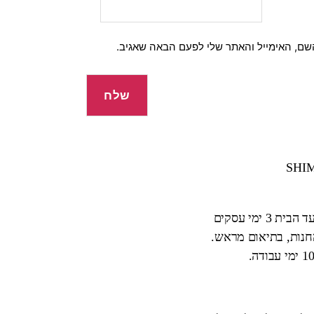
שם, האימייל והאתר שלי לפעם הבאה שאגיב.
 ימי עסקים
החנות, בתיאום מראש.