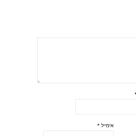
אימייל
*