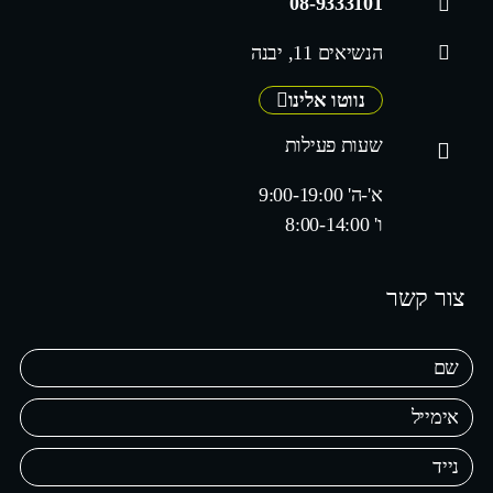
08-9333101
הנשיאים 11, יבנה
נווטו אלינו
שעות פעילות
א'-ה' 9:00-19:00
ו' 8:00-14:00
צור קשר