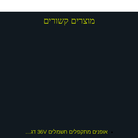
מוצרים קשורים
אופנים מתקפלים חשמלים 36V דגם 2020 כולל תוספות