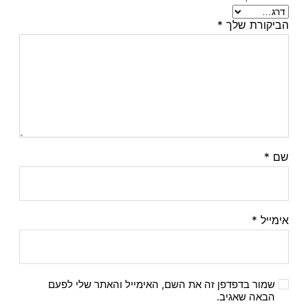
הביקורת שלך
*
שם
*
אימייל
*
שמור בדפדפן זה את השם, האימייל והאתר שלי לפעם
הבאה שאגיב.