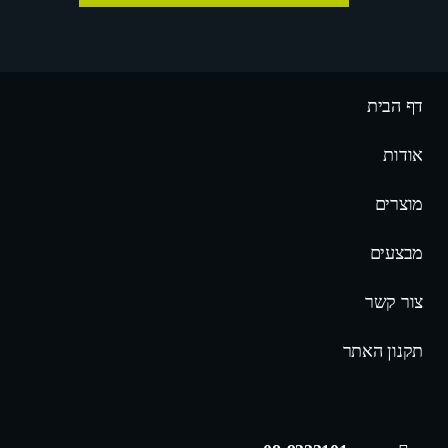
דף הבית
אודות
מוצרים
מבצעים
צור קשר
תקנון האתר