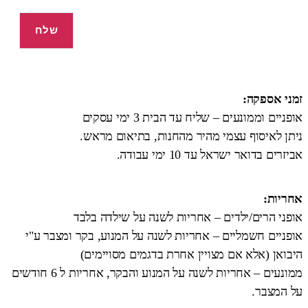
זמני אספקה:
אופניים וממונעים – שליח עד הבית 3 ימי עסקים
ניתן לאיסוף עצמי מהיר מהחנות, בתיאום מראש.
אביזרים בדואר ישראל עד 10 ימי עבודה.
אחריות:
אופני הרים/ילדים – אחריות לשנה על שילדה בלבד
אופניים חשמליים – אחריות לשנה על המנוע, בקר ומצבר ע"י
היבואן (אלא אם מצויין אחרת בדגמים מסויימים)
ממונעים – אחריות לשנה על המנוע והבקר, אחריות ל 6 חודשים
על המצבר.