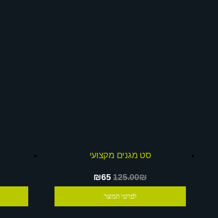
סט מגנים מקצועי
₪65
125.00₪
לפרטי המוצר