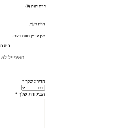
חוות דעת (0)
חוות דעת
אין עדיין חוות דעת.
היה הר
האימייל לא 
הדירוג שלך
*
הביקורת שלך
*