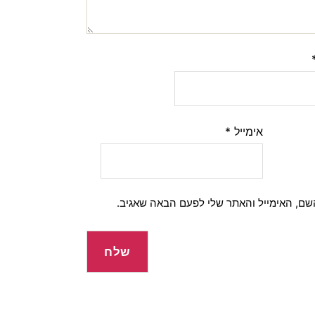
אימייל
*
שם, האימייל והאתר שלי לפעם הבאה שאגיב.