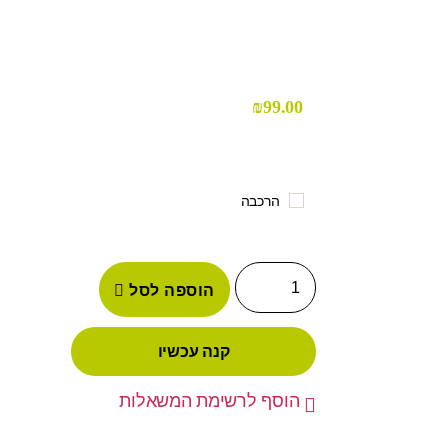
₪
99.00
הרכבה
הוספה לסל
קנה עכשיו
הוסף לרשימת המשאלות