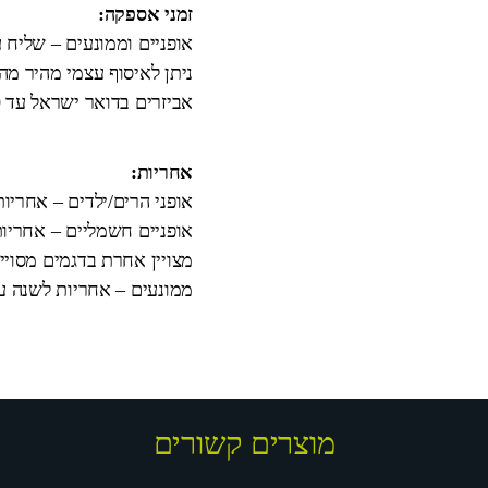
זמני אספקה:
אופניים וממונעים – שליח עד הבית 3
ניתן לאיסוף עצמי מהיר מ
אביזרים בדואר ישראל עד 10 ימי עבודה.
אחריות:
אופני הרים/ילדים – אחריו
אופניים חשמליים – אחריות
מצויין אחרת בדגמים מסויי
ממונעים – אחריות לשנה על המנוע וה
מוצרים קשורים