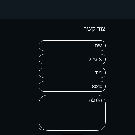
צור קשר