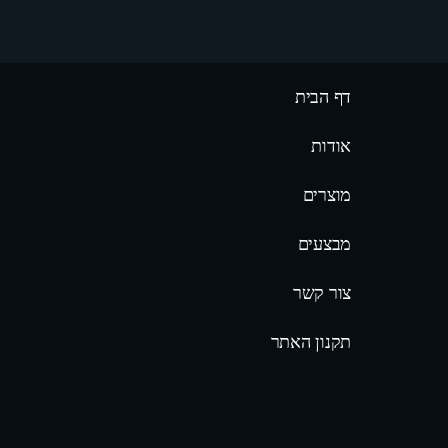
דף הבית
אודות
מוצרים
מבצעים
צור קשר
תקנון האתר