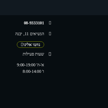
08-9333101
הנשיאים 11, יבנה
נווטו אלינו
שעות פעילות
א'-ה' 9:00-19:00
ו' 8:00-14:00