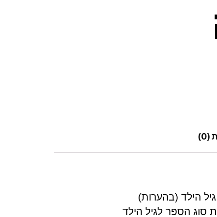
(0)
יל הילד (בהערות)
 סוג הספר לגיל הילד