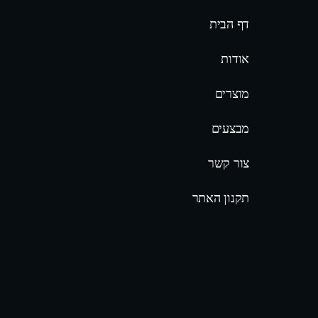
דף הבית
אודות
מוצרים
מבצעים
צור קשר
תקנון האתר