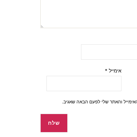
אימייל
*
אימייל והאתר שלי לפעם הבאה שאגיב.