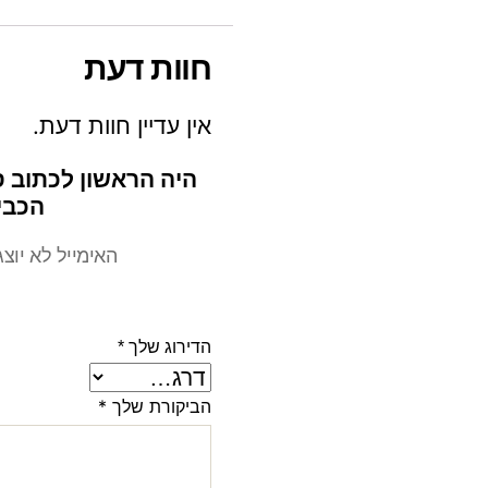
חוות דעת
אין עדיין חוות דעת.
היה הראשון לכתוב 
הכבי
האימייל לא יוצ
הדירוג שלך
*
הביקורת שלך
*