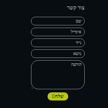
צור קשר
שלח