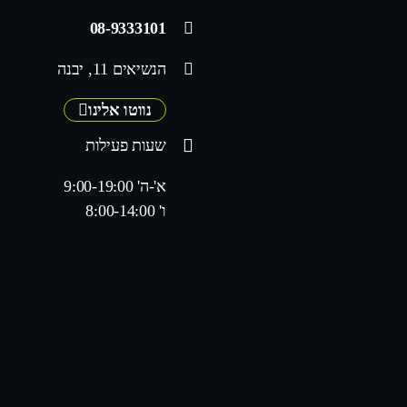
08-9333101
הנשיאים 11, יבנה
נווטו אלינו
שעות פעילות
א'-ה' 9:00-19:00
ו' 8:00-14:00