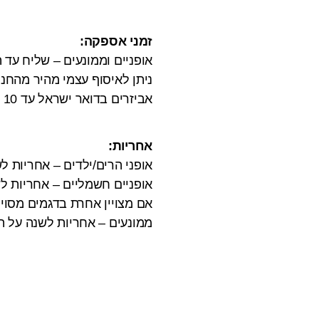
זמני אספקה:
אופניים וממונעים – שליח עד הבית 3 ימי
ניתן לאיסוף עצמי מהיר מהחנ
אביזרים בדואר ישראל עד 10 ימי עבודה.
אחריות:
אופני הרים/ילדים – אחריות 
אופניים חשמליים – אחריות לש
אם מצויין אחרת בדגמים מסויי
ממונעים – אחריות לשנה על המנוע והבקר,