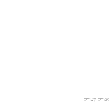
מוצרים קשורים