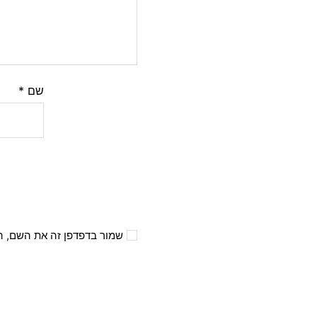
שם
*
שמור בדפדפן זה את השם, ה