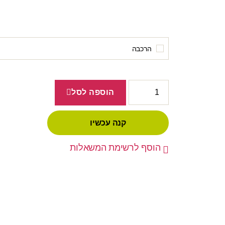
הרכבה
הוספה לסל
קנה עכשיו
הוסף לרשימת המשאלות