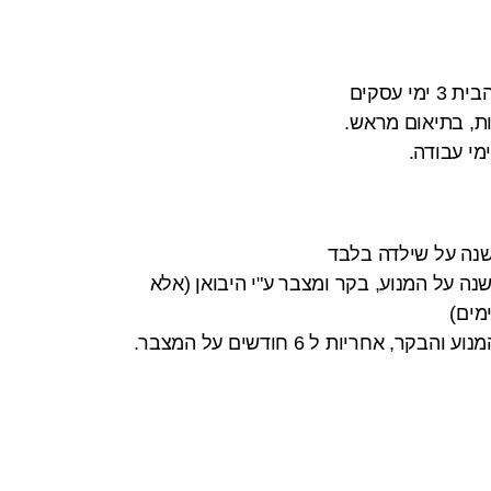
 עסקים
ות, בתיאום מראש.
לשנה על שילדה בלבד
נה על המנוע, בקר ומצבר ע"י היבואן (אלא
מים)
 אחריות ל 6 חודשים על המצבר.