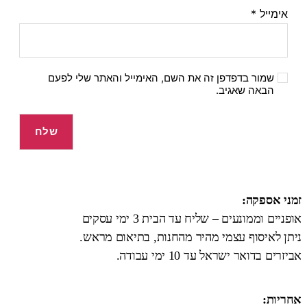
אימייל
*
שמור בדפדפן זה את השם, האימייל והאתר שלי לפעם
הבאה שאגיב.
זמני אספקה:
אופניים וממונעים – שליח עד הבית 3 ימי עסקים
ניתן לאיסוף עצמי מהיר מהחנות, בתיאום מראש.
אביזרים בדואר ישראל עד 10 ימי עבודה.
אחריות: