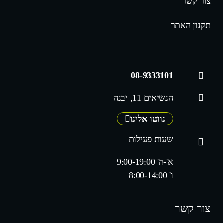
צור קשר
תקנון האתר
08-9333101
הנשיאים 11, יבנה
נווטו אלינו
שעות פעילות
א'-ה' 9:00-19:00
ו' 8:00-14:00
צור קשר