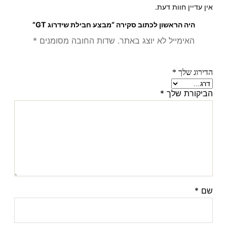
אין עדיין חוות דעת.
היה הראשון לכתוב סקירה “מבצע חבילת שידרוג GT”
האימייל לא יוצג באתר.
שדות החובה מסומנים
*
הדירוג שלך
*
הביקורת שלך
*
שם
*