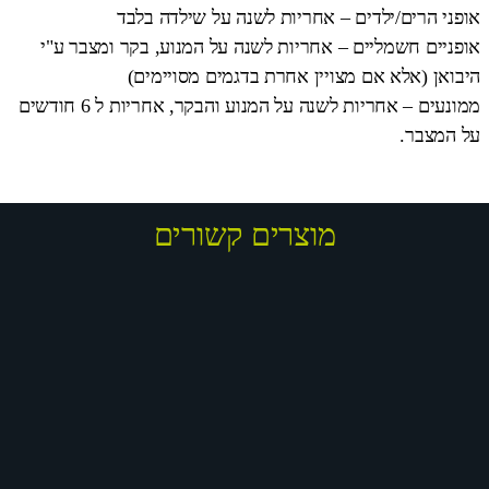
אופני הרים/ילדים – אחריות לשנה על שילדה בלבד
אופניים חשמליים – אחריות לשנה על המנוע, בקר ומצבר ע"י
היבואן (אלא אם מצויין אחרת בדגמים מסויימים)
ממונעים – אחריות לשנה על המנוע והבקר, אחריות ל 6 חודשים
על המצבר.
מוצרים קשורים