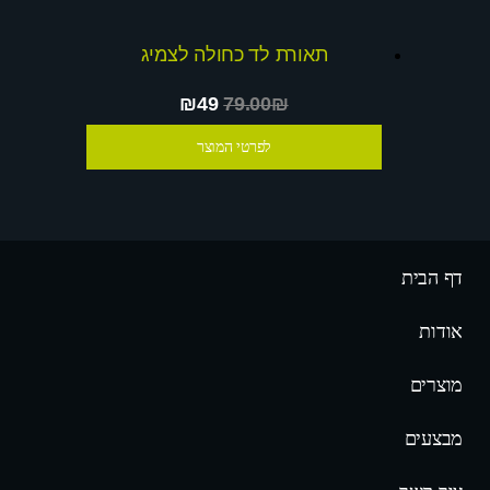
תאורת לד כחולה לצמיג
₪49
79.00₪
לפרטי המוצר
דף הבית
אודות
מוצרים
מבצעים