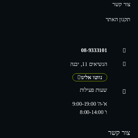
צור קשר
תקנון האתר
08-9333101
הנשיאים 11, יבנה
נווטו אלינו
שעות פעילות
א'-ה' 9:00-19:00
ו' 8:00-14:00
צור קשר