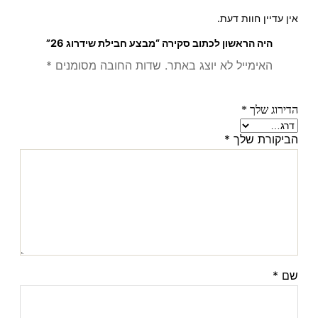
אין עדיין חוות דעת.
היה הראשון לכתוב סקירה “מבצע חבילת שידרוג 26”
האימייל לא יוצג באתר.
שדות החובה מסומנים
*
הדירוג שלך
*
הביקורת שלך
*
שם
*