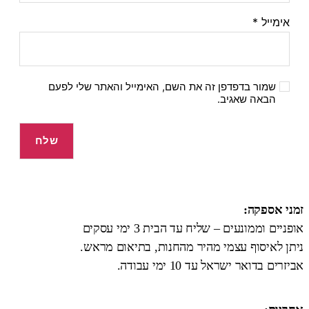
אימייל
*
שמור בדפדפן זה את השם, האימייל והאתר שלי לפעם
הבאה שאגיב.
זמני אספקה:
אופניים וממונעים – שליח עד הבית 3 ימי עסקים
ניתן לאיסוף עצמי מהיר מהחנות, בתיאום מראש.
אביזרים בדואר ישראל עד 10 ימי עבודה.