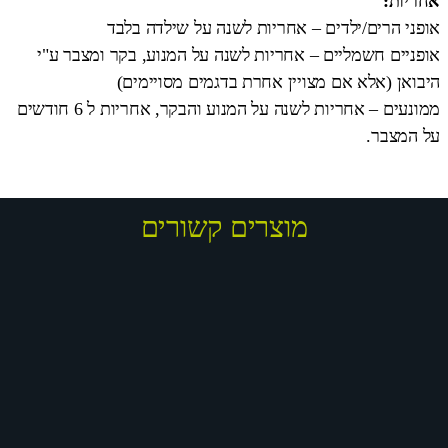
אחריות:
אופני הרים/ילדים – אחריות לשנה על שילדה בלבד
אופניים חשמליים – אחריות לשנה על המנוע, בקר ומצבר ע"י
היבואן (אלא אם מצויין אחרת בדגמים מסויימים)
ממונעים – אחריות לשנה על המנוע והבקר, אחריות ל 6 חודשים
על המצבר.
מוצרים קשורים