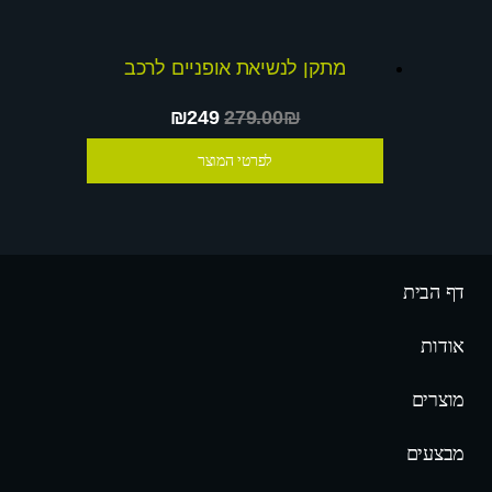
מתקן לנשיאת אופניים לרכב
₪249
279.00₪
לפרטי המוצר
דף הבית
אודות
מוצרים
מבצעים