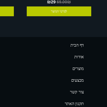
₪29
69.00₪
לפרטי המוצר
דף הבית
אודות
מוצרים
מבצעים
צור קשר
תקנון האתר