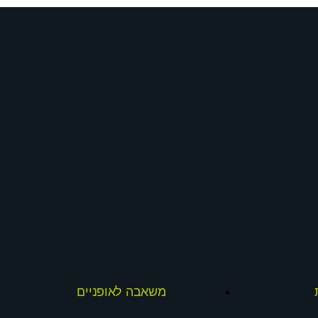
משאבה לאופניים