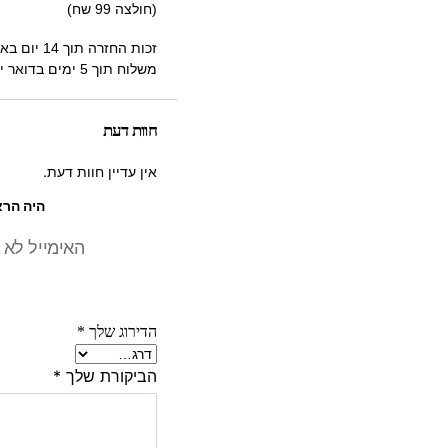
(חולצה 99 שח)
זכות החזרה תוך 14 יום באריזה מקורית ללא שימוש.
משלוח תוך 5 ימים בדואר ישראל.
חוות דעת
אין עדיין חוות דעת.
היה הרא
האימייל לא 
הדירוג שלך
*
הביקורת שלך
*