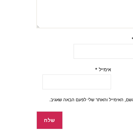
אימייל
*
שם, האימייל והאתר שלי לפעם הבאה שאגיב.