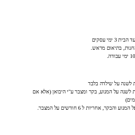
 ימי עסקים
החנות, בתיאום מראש.
ת לשנה על שילדה בלבד
 לשנה על המנוע, בקר ומצבר ע"י היבואן (אלא אם
מים)
בקר, אחריות ל 6 חודשים על המצבר.