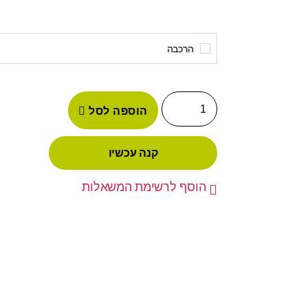
הרכבה
הוספה לסל
קנה עכשיו
הוסף לרשימת המשאלות