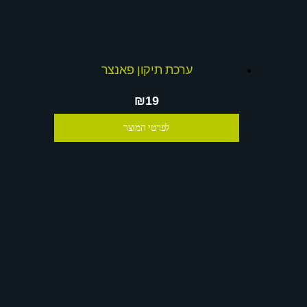
ערכת תיקון פאנצר
₪19
לפרטי המוצר