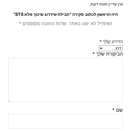
אין עדיין חוות דעת.
היה הראשון לכתוב סקירה “חבילת שידרוג שיכוך מלא STS”
האימייל לא יוצג באתר.
שדות החובה מסומנים
*
הדירוג שלך
*
הביקורת שלך
*
שם
*