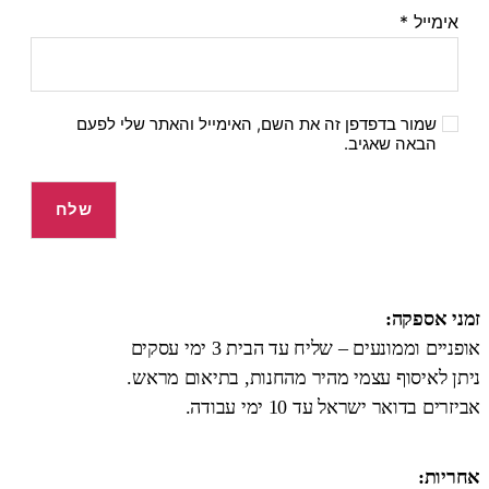
אימייל
*
שמור בדפדפן זה את השם, האימייל והאתר שלי לפעם
הבאה שאגיב.
זמני אספקה:
אופניים וממונעים – שליח עד הבית 3 ימי עסקים
ניתן לאיסוף עצמי מהיר מהחנות, בתיאום מראש.
אביזרים בדואר ישראל עד 10 ימי עבודה.
אחריות: