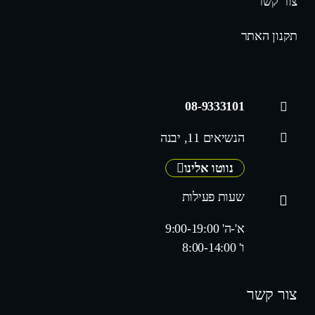
צור קשר
תקנון האתר
08-9333101
הנשיאים 11, יבנה
נווטו אלינו
שעות פעילות
א'-ה' 9:00-19:00
ו' 8:00-14:00
צור קשר