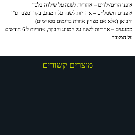
אופני הרים/ילדים – אחריות לשנה על שילדה בלבד
אופניים חשמליים – אחריות לשנה על המנוע, בקר ומצבר ע"י
היבואן (אלא אם מצויין אחרת בדגמים מסויימים)
ממונעים – אחריות לשנה על המנוע והבקר, אחריות ל 6 חודשים
על המצבר.
מוצרים קשורים