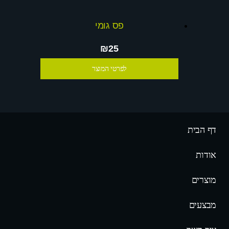
פס גומי
₪25
לפרטי המוצר
דף הבית
אודות
מוצרים
מבצעים