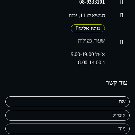
08-9333101
הנשיאים 11, יבנה
נווטו אלינו
שעות פעילות
א'-ה' 9:00-19:00
ו' 8:00-14:00
צור קשר