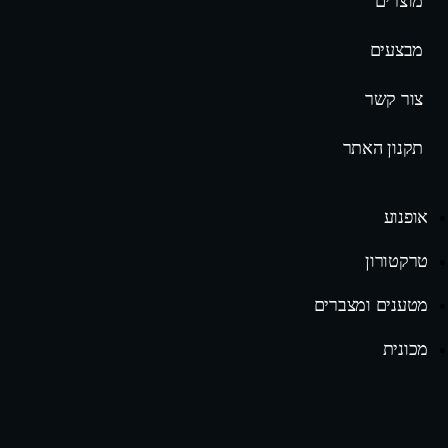
מוצרים
מבצעים
צור קשר
תקנון האתר
אופנוע
טרקטורון
מטענים ומצברים
מכונית