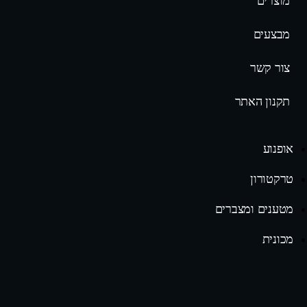
מוצרים
מבצעים
צור קשר
תקנון האתר
אופנוע
טרקטורון
מטענים ומצברים
מכונית