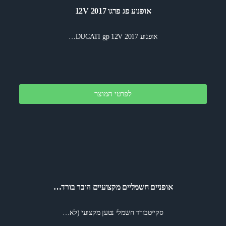
אופנוע פג פרגו 12V 2017
אופנוע DUCATI gp 12V 2017…
לפרטי המוצר
אופניים חשמליים מקצועיים הובר בורד…
סקייטבורד חשמלי נטען מקצועי (לא…