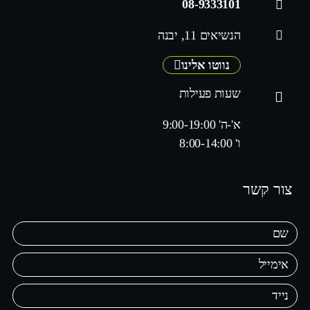
08-9333101
הנשיאים 11, יבנה
נווטו אלינו
שעות פעילות
א'-ה' 9:00-19:00
ו' 8:00-14:00
צור קשר