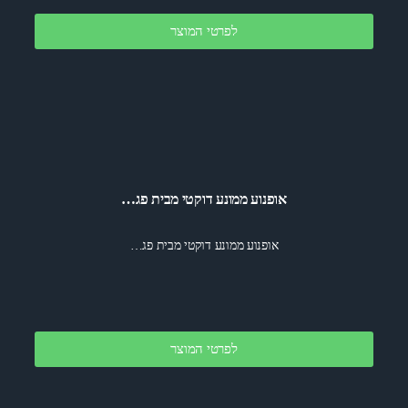
לפרטי המוצר
אופנוע ממונע דוקטי מבית פג…
אופנוע ממונע דוקטי מבית פג…
לפרטי המוצר