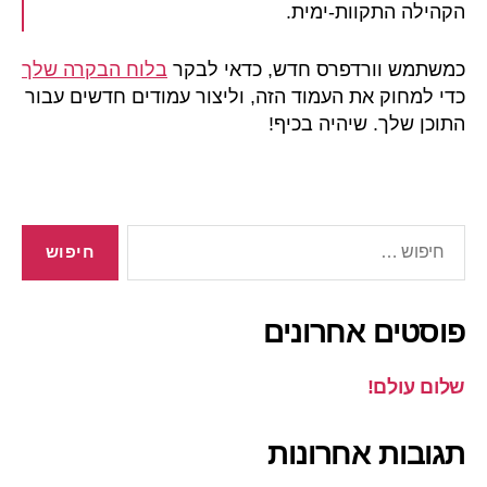
הקהילה התקוות-ימית.
כמשתמש וורדפרס חדש, כדאי לבקר
בלוח הבקרה שלך
כדי למחוק את העמוד הזה, וליצור עמודים חדשים עבור
התוכן שלך. שיהיה בכיף!
פוסטים אחרונים
שלום עולם!
תגובות אחרונות