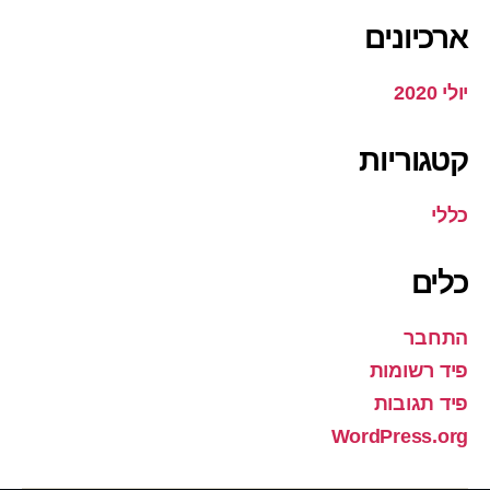
ארכיונים
יולי 2020
קטגוריות
כללי
כלים
התחבר
פיד רשומות
פיד תגובות
WordPress.org