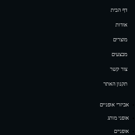
דף הבית
אודות
מוצרים
מבצעים
צור קשר
תקנון האתר
אביזרי אופניים
אופני מותג
אופניים