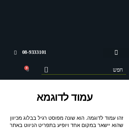
08-9333101
החשבון שלי
0
עמוד לדוגמא
זהו עמוד לדוגמה. הוא שונה מפוסט רגיל בבלוג מכיוון
שהוא יישאר במקום אחד ויופיע בתפריט הניווט באתר