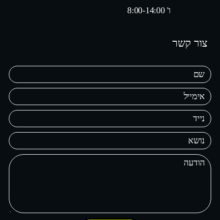
ו' 8:00-14:00
צור קשר