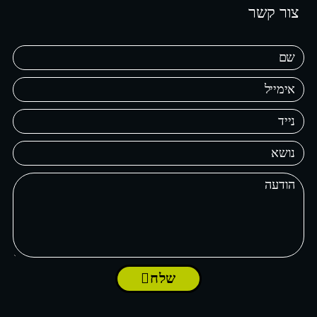
צור קשר
שלח