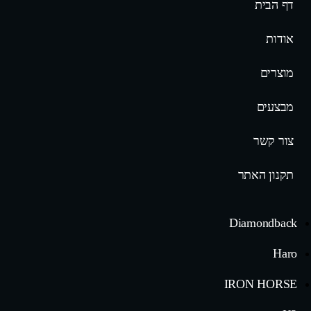
דף הבית
אודות
מוצרים
מבצעים
צור קשר
תקנון האתר
Diamondback
Haro
IRON HORSE