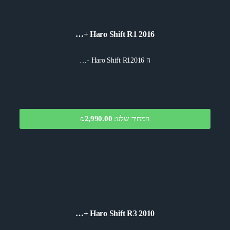
Haro Shift R1 2016 +…
ה Haro Shift R12016 -…
המחיר שלנו:
₪2,990.00
Haro Shift R3 2010 +…