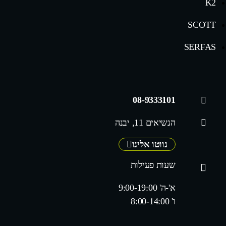
K2
SCOTT
SERFAS
08-9333101
הנשיאים 11, יבנה
נווטו אלינו
שעות פעילות
א'-ה' 9:00-19:00
ו' 8:00-14:00