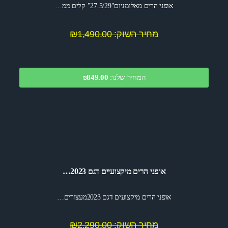
אופני הרים מאלומניום"27.5/29" קלים ממ…
מחיר השוק: ₪1,490.00
המחיר שלנו:
849.00
₪
אופני הרים מיקצועיים דגם 2023…
אופני הרים מיקצועים דגם 2023מעצורים…
מחיר השוק: ₪2,290.00