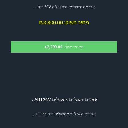
אופניים חשמליים מיתקפלים 36V דגם…
מחיר השוק: ₪3,800.00
המחיר שלנו:
2,790.00
₪
אופניים חשמליים מתקפלים SDI 36V…
אופניים חשמליים מתקפלים דגם CORZ…