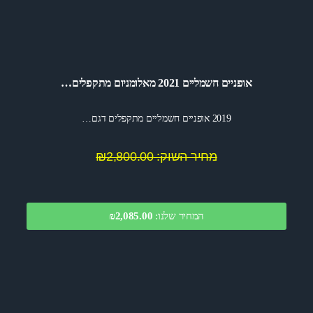
אופניים חשמליים 2021 מאלומניום מתקפלים…
2019 אופניים חשמליים מתקפלים דגם…
מחיר השוק: ₪2,800.00
המחיר שלנו:
2,085.00
₪