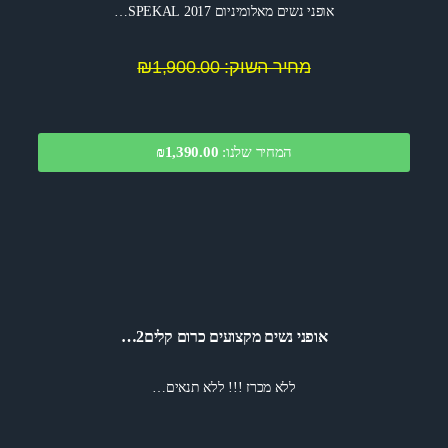
אופני נשים מאלומיניום 2017 SPEKAL…
מחיר השוק: ₪1,900.00
המחיר שלנו:
1,390.00
₪
אופני נשים מקצועים כרום קלים2…
ללא מכרז !!! ללא תנאים…