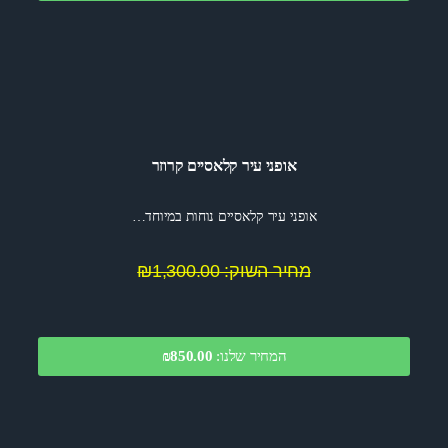
אופני עיר קלאסיים קרוזר
אופני עיר קלאסיים נוחות במיוחד…
מחיר השוק: ₪1,300.00
המחיר שלנו:
850.00
₪