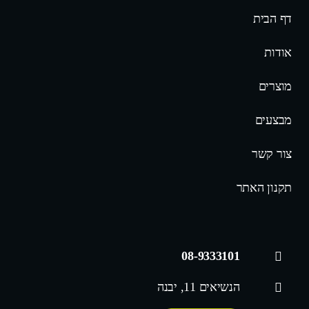
דף הבית
אודות
מוצרים
מבצעים
צור קשר
תקנון האתר
08-9333101
הנשיאים 11, יבנה