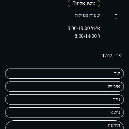
נווטו אלינו
שעות פעילות
א'-ה' 9:00-19:00
ו' 8:00-14:00
צור קשר