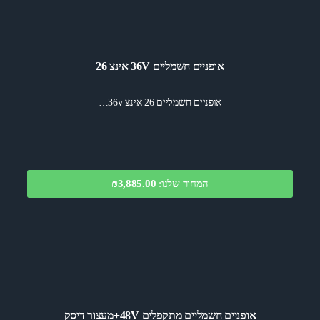
אופניים חשמליים 36V אינצ 26
אופניים חשמליים 26 אינצ 36v…
המחיר שלנו:
₪3,885.00
אופניים חשמליים מתקפלים 48V+מעצור דיסק