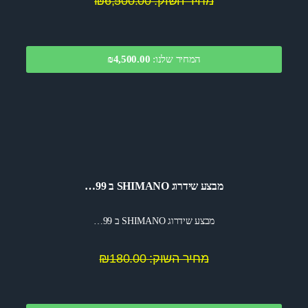
מחיר השוק: ₪6,500.00
המחיר שלנו:
4,500.00
₪
מבצע שידרוג SHIMANO ב 99…
מבצע שידרוג SHIMANO ב 99…
מחיר השוק: ₪180.00