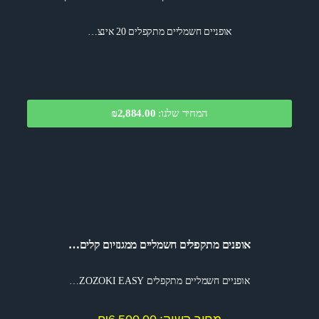
אופניים חשמליים מתקפלים 20 אינצ…
המחיר שלנו:
₪2,884.00
אופנים מתקפלים חשמליים ממגנזיום קלים…
אופניים חשמליים מתקפלים ZOZOKI EASY…