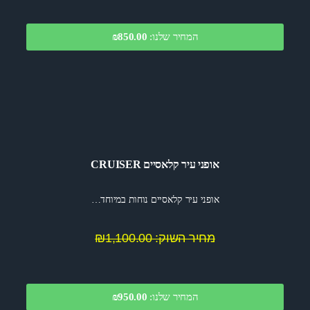
המחיר שלנו:
₪850.00
אופני עיר קלאסיים CRUISER
אופני עיר קלאסיים נוחות במיוחד…
מחיר השוק: ₪1,100.00
המחיר שלנו:
950.00
₪