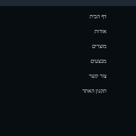
דף הבית
אודות
מוצרים
מבצעים
צור קשר
תקנון האתר