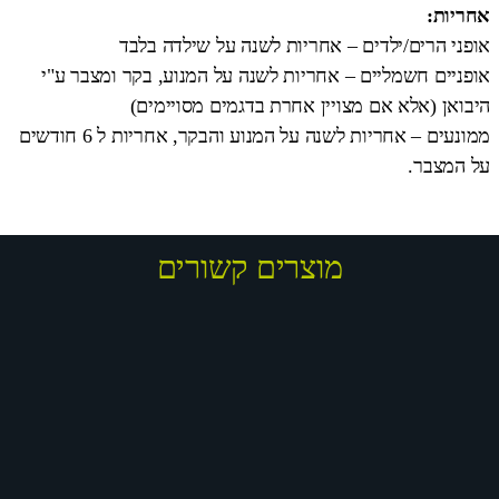
אחריות:
אופני הרים/ילדים – אחריות לשנה על שילדה בלבד
אופניים חשמליים – אחריות לשנה על המנוע, בקר ומצבר ע"י
היבואן (אלא אם מצויין אחרת בדגמים מסויימים)
ממונעים – אחריות לשנה על המנוע והבקר, אחריות ל 6 חודשים
על המצבר.
מוצרים קשורים