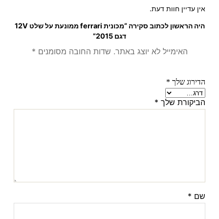
אין עדיין חוות דעת.
היה הראשון לכתוב סקירה “מכונית ferrari ממונעת על שלט 12V
דגם 2015”
האימייל לא יוצג באתר.
שדות החובה מסומנים
*
הדירוג שלך
*
הביקורת שלך
*
שם
*