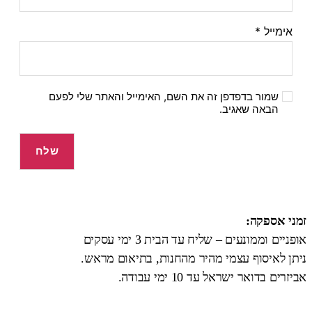
אימייל
*
שמור בדפדפן זה את השם, האימייל והאתר שלי לפעם
הבאה שאגיב.
זמני אספקה:
אופניים וממונעים – שליח עד הבית 3 ימי עסקים
ניתן לאיסוף עצמי מהיר מהחנות, בתיאום מראש.
אביזרים בדואר ישראל עד 10 ימי עבודה.