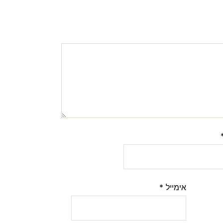
אימייל
*