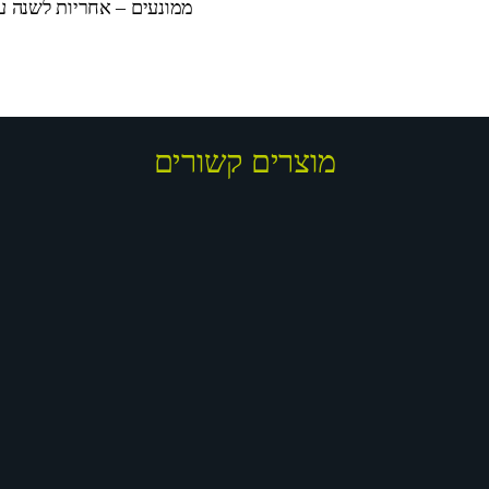
ממונעים – אחריות לשנה על המנוע וה
מוצרים קשורים