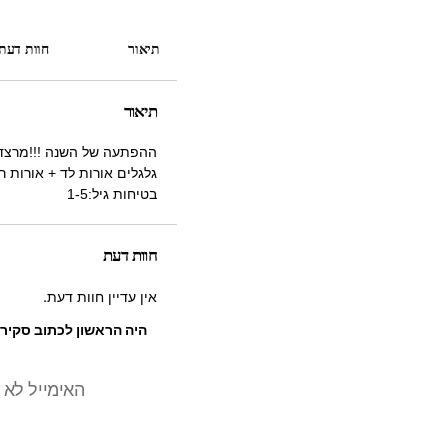
תיאור
חוות דעת (
תיאור
בטיחות גיל:1-5
חוות דעת
אין עדיין חוות דעת.
האימייל לא 