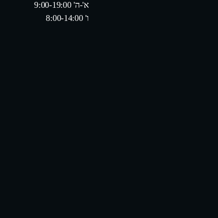
א'-ה' 9:00-19:00
ו' 8:00-14:00