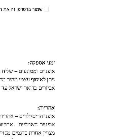
שמור בדפדפן זה את ה
זמני אספקה:
אופניים וממונעים – שליח עד הבית 3
ניתן לאיסוף עצמי מהיר מ
אביזרים בדואר ישראל עד 10 ימי עבודה.
אחריות:
אופני הרים/ילדים – אחריו
אופניים חשמליים – אחריות
מצויין אחרת בדגמים מסויי