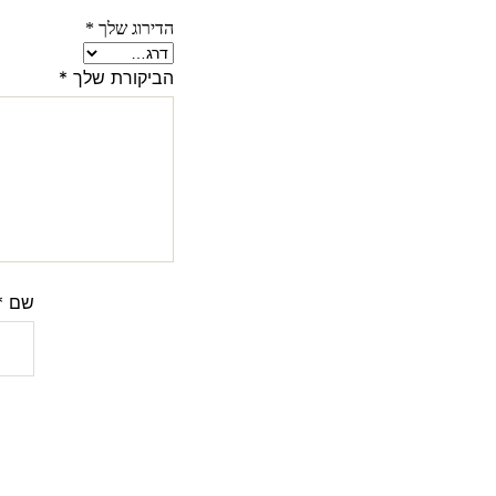
הדירוג שלך
*
הביקורת שלך
*
שם
*