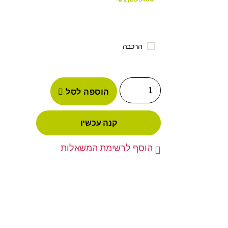
הרכבה
הוספה לסל
קנה עכשיו
הוסף לרשימת המשאלות