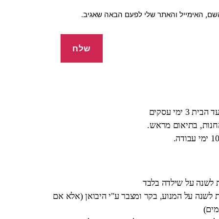
שם, האימייל והאתר שלי לפעם הבאה שאגיב.
 ימי עסקים
החנות, בתיאום מראש.
ת לשנה על שילדה בלבד
 לשנה על המנוע, בקר ומצבר ע"י היבואן (אלא אם
מים)