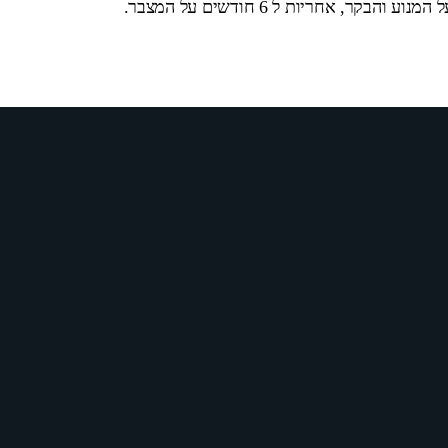
בקר, אחריות ל 6 חודשים על המצבר.