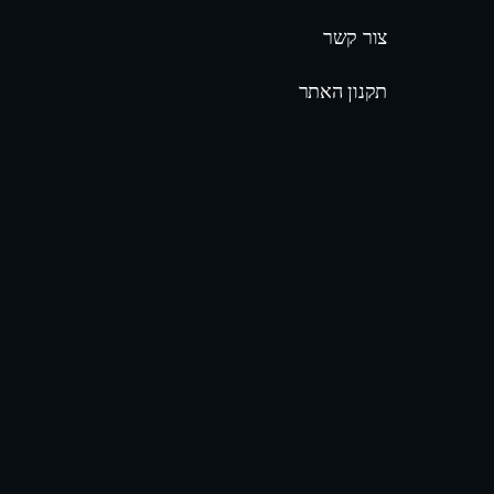
צור קשר
תקנון האתר