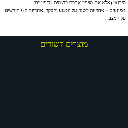
היבואן (אלא אם מצויין אחרת בדגמים מסויימים)
ממונעים – אחריות לשנה על המנוע והבקר, אחריות ל 6 חודשים
על המצבר.
מוצרים קשורים