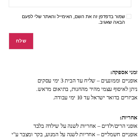
שמור בדפדפן זה את השם, האימייל והאתר שלי לפעם
הבאה שאגיב.
זמני אספקה:
אופניים וממונעים – שליח עד הבית 3 ימי עסקים
ניתן לאיסוף עצמי מהיר מהחנות, בתיאום מראש.
אביזרים בדואר ישראל עד 10 ימי עבודה.
אחריות:
אופני הרים/ילדים – אחריות לשנה על שילדה בלבד
אופניים חשמליים – אחריות לשנה על המנוע, בקר ומצבר ע"י