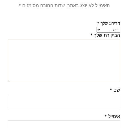
האימייל לא יוצג באתר.
שדות החובה מסומנים
*
הדירוג שלך
*
הביקורת שלך
*
שם
*
אימייל
*