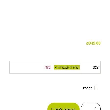
₪
949.00
צבע
נקה
הרכבה
הוספה לסל