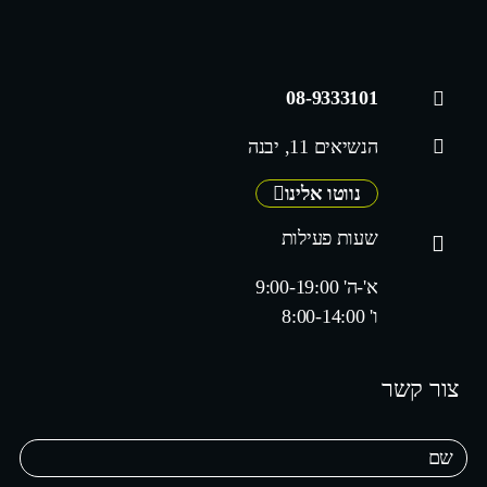
08-9333101
הנשיאים 11, יבנה
נווטו אלינו
שעות פעילות
א'-ה' 9:00-19:00
ו' 8:00-14:00
צור קשר