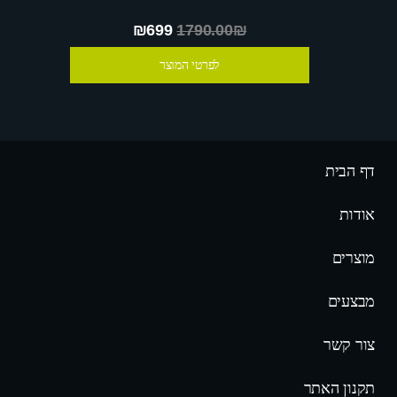
₪699
1790.00₪
לפרטי המוצר
דף הבית
אודות
מוצרים
מבצעים
צור קשר
תקנון האתר