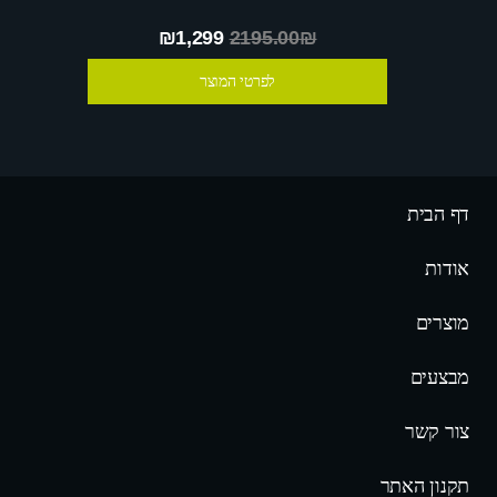
₪1,299
2195.00₪
לפרטי המוצר
דף הבית
אודות
מוצרים
מבצעים
צור קשר
תקנון האתר