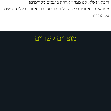
היבואן (אלא אם מצויין אחרת בדגמים מסויימים)
ממונעים – אחריות לשנה על המנוע והבקר, אחריות ל 6 חודשים
על המצבר.
מוצרים קשורים