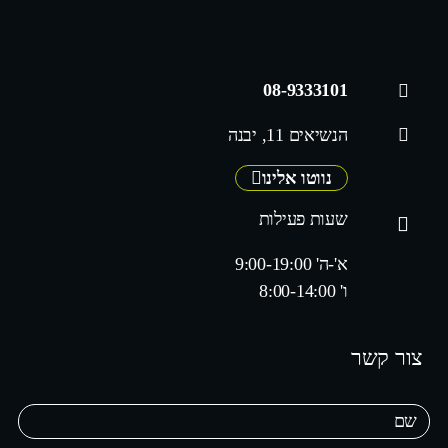
08-9333101
הנשיאים 11, יבנה
נווטו אלינו
שעות פעילות
א'-ה' 9:00-19:00
ו' 8:00-14:00
צור קשר