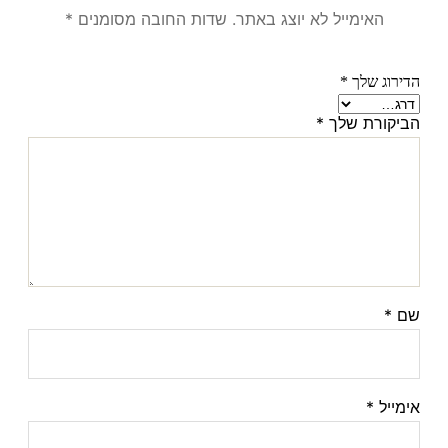
האימייל לא יוצג באתר.
שדות החובה מסומנים
*
הדירוג שלך
*
הביקורת שלך
*
שם
*
אימייל
*