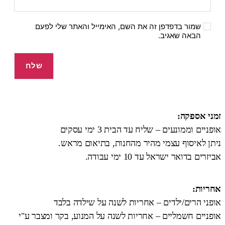
שמור בדפדפן זה את השם, האימייל והאתר שלי לפעם
הבאה שאגיב.
זמני אספקה:
אופניים וממונעים – שליח עד הבית 3 ימי עסקים
ניתן לאיסוף עצמי מהיר מהחנות, בתיאום מראש.
אביזרים בדואר ישראל עד 10 ימי עבודה.
אחריות:
אופני הרים/ילדים – אחריות לשנה על שילדה בלבד
אופניים חשמליים – אחריות לשנה על המנוע, בקר ומצבר ע"י