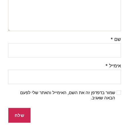
שם
*
אימייל
*
שמור בדפדפן זה את השם, האימייל והאתר שלי לפעם
הבאה שאגיב.