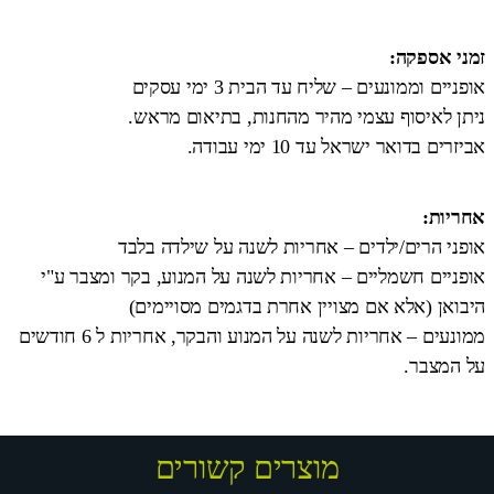
זמני אספקה:
אופניים וממונעים – שליח עד הבית 3 ימי עסקים
ניתן לאיסוף עצמי מהיר מהחנות, בתיאום מראש.
אביזרים בדואר ישראל עד 10 ימי עבודה.
אחריות:
אופני הרים/ילדים – אחריות לשנה על שילדה בלבד
אופניים חשמליים – אחריות לשנה על המנוע, בקר ומצבר ע"י
היבואן (אלא אם מצויין אחרת בדגמים מסויימים)
ממונעים – אחריות לשנה על המנוע והבקר, אחריות ל 6 חודשים
על המצבר.
מוצרים קשורים