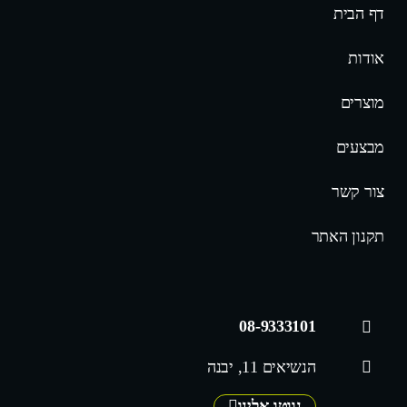
דף הבית
אודות
מוצרים
מבצעים
צור קשר
תקנון האתר
08-9333101
הנשיאים 11, יבנה
נווטו אלינו