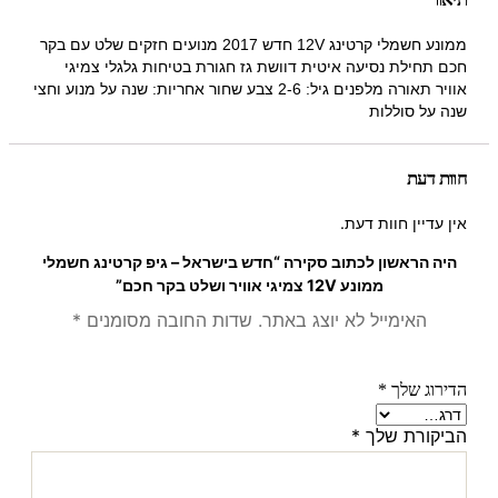
ממונע חשמלי קרטינג 12V חדש 2017 מנועים חזקים שלט עם בקר
חכם תחילת נסיעה איטית דוושת גז חגורת בטיחות גלגלי צמיגי
אוויר תאורה מלפנים גיל: 2-6 צבע שחור אחריות: שנה על מנוע וחצי
שנה על סוללות
חוות דעת
אין עדיין חוות דעת.
היה הראשון לכתוב סקירה “חדש בישראל – גיפ קרטינג חשמלי
ממונע 12V צמיגי אוויר ושלט בקר חכם”
האימייל לא יוצג באתר.
שדות החובה מסומנים
*
הדירוג שלך
*
הביקורת שלך
*