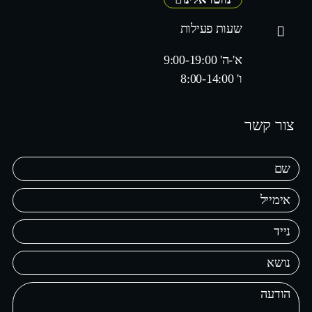
שעות פעילות
א'-ה' 9:00-19:00
ו' 8:00-14:00
צור קשר