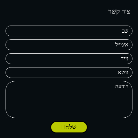
צור קשר
שלח