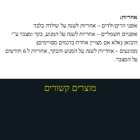
אחריות:
אופני הרים/ילדים – אחריות לשנה על שילדה בלבד
אופניים חשמליים – אחריות לשנה על המנוע, בקר ומצבר ע"י
היבואן (אלא אם מצויין אחרת בדגמים מסויימים)
ממונעים – אחריות לשנה על המנוע והבקר, אחריות ל 6 חודשים
על המצבר.
מוצרים קשורים