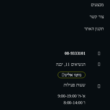
מבצעים
צור קשר
תקנון האתר
08-9333101
הנשיאים 11, יבנה
נווטו אלינו
שעות פעילות
א'-ה' 9:00-19:00
ו' 8:00-14:00