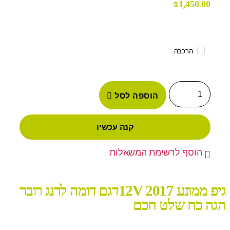
₪
1,450.00
הרכבה
הוספה לסל
קנה עכשיו
הוסף לרשימת המשאלות
גיפ ממונע 12V 2017דגם דומה לרנג רובר
הגה כח שלט חכם