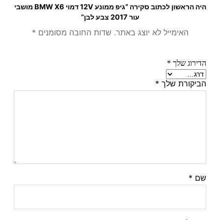
היה הראשון לכתוב סקירה “גיפ ממונע 12V דמוי BMW X6 מושבי
עור 2017 צבע לבן”
האימייל לא יוצג באתר.
שדות החובה מסומנים
*
הדירוג שלך
*
הביקורת שלך
*
שם
*