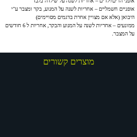
אופני הרים/ילדים – אחריות לשנה על שילדה בלבד
אופניים חשמליים – אחריות לשנה על המנוע, בקר ומצבר ע"י
היבואן (אלא אם מצויין אחרת בדגמים מסויימים)
ממונעים – אחריות לשנה על המנוע והבקר, אחריות ל 6 חודשים
על המצבר.
מוצרים קשורים