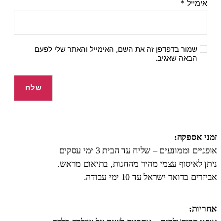
אימייל
*
שמור בדפדפן זה את השם, האימייל והאתר שלי לפעם
הבאה שאגיב.
זמני אספקה:
אופניים וממונעים – שליח עד הבית 3 ימי עסקים
ניתן לאיסוף עצמי מהיר מהחנות, בתיאום מראש.
אביזרים בדואר ישראל עד 10 ימי עבודה.
אחריות: