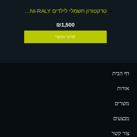
טרקטורון חשמלי לילדים 12V MINI-RALY
₪1,500
לפרטי המוצר
דף הבית
אודות
מוצרים
מבצעים
צור קשר