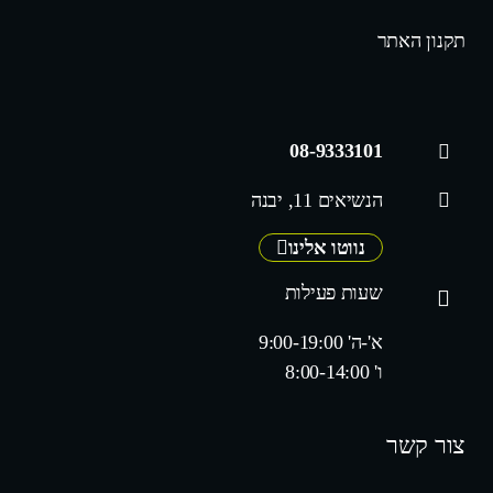
תקנון האתר
08-9333101
הנשיאים 11, יבנה
נווטו אלינו
שעות פעילות
א'-ה' 9:00-19:00
ו' 8:00-14:00
צור קשר