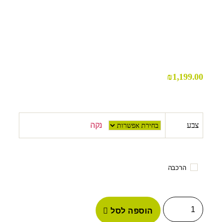
₪
1,199.00
צבע
נקה
הרכבה
הוספה לסל