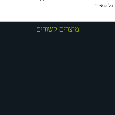
על המצבר.
מוצרים קשורים