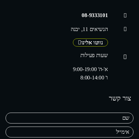
08-9333101
הנשיאים 11, יבנה
נווטו אלינו
שעות פעילות
א'-ה' 9:00-19:00
ו' 8:00-14:00
צור קשר