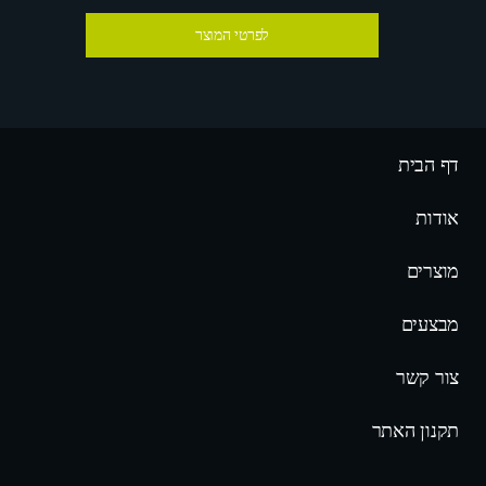
לפרטי המוצר
דף הבית
אודות
מוצרים
מבצעים
צור קשר
תקנון האתר