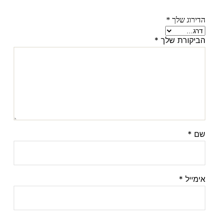
הדירוג שלך
*
הביקורת שלך
*
שם
*
אימייל
*