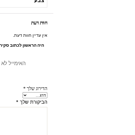
צבע
חוות דעת
אין עדיין חוות דעת.
האימייל לא 
הדירוג שלך
*
הביקורת שלך
*