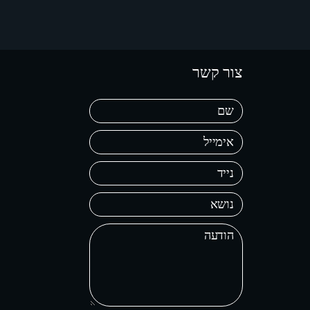
צור קשר