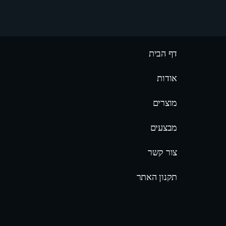
דף הבית
אודות
מוצרים
מבצעים
צור קשר
תקנון האתר