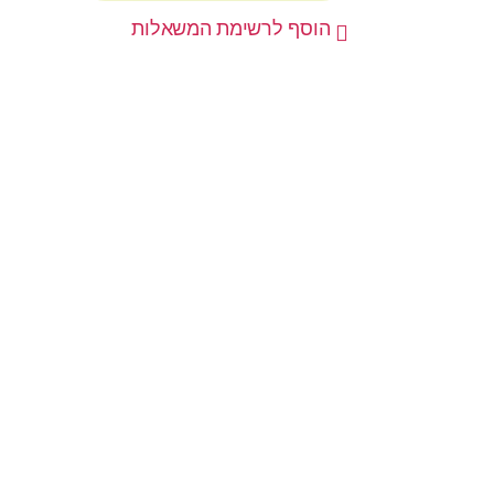
הוסף לרשימת המשאלות