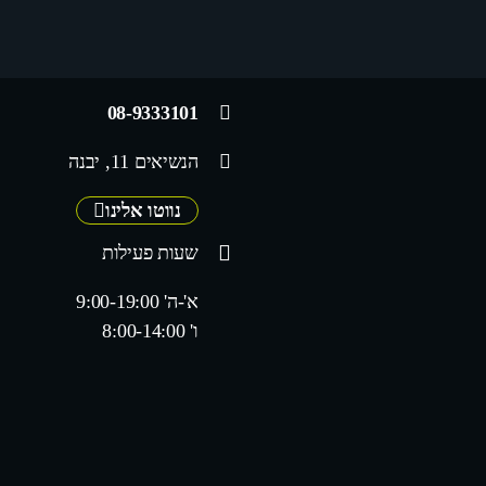
08-9333101
הנשיאים 11, יבנה
נווטו אלינו
שעות פעילות
א'-ה' 9:00-19:00
ו' 8:00-14:00