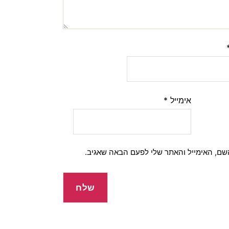
אימייל
*
שם, האימייל והאתר שלי לפעם הבאה שאגיב.