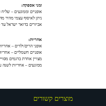
זמני אספקה:
אופניים וממונעים – שליח עד הבית 3
ניתן לאיסוף עצמי מהיר מ
אביזרים בדואר ישראל עד 10 ימי עבודה.
אחריות:
אופני הרים/ילדים – אחריו
אופניים חשמליים – אחריות
מצויין אחרת בדגמים מסויי
ממונעים – אחריות לשנה על המנוע וה
מוצרים קשורים