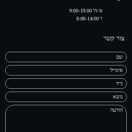
א'-ה' 9:00-19:00
ו' 8:00-14:00
צור קשר