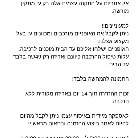
אין אחריות על התקנה עצמית אלה רק עי מתקין
מורשה.
למעוניינים!!
ניתן לקבל את האופניים מורכבים ומכוונים עי בעל
מקצוע אצלנו.
האופניים ישלחו אליכם עד הבית מוכנים לרכיבה.
עלות טיפול ההרכבה כיוונם ואריזה רק 49שח בלבד
עד הבית
התמונה להמחשה בלבד!
זכות ההחזרה תוך 14 יום באריזה מקורית ללא
הרכבה.
לאספקה מיידית באיסוף עצמי ניתן לקבל מהיום
להיום לאחר ביצוע ההזמנה ובתאום מראש !!