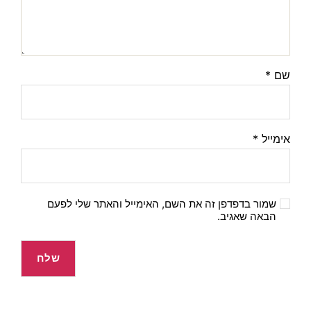
שם
*
אימייל
*
שמור בדפדפן זה את השם, האימייל והאתר שלי לפעם
הבאה שאגיב.