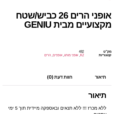
אופני הרים 26 כביש/שטח
מקצועיים מבית GENIU
מק"ט
482
קטגוריות
K2
,
אופני מותג
,
אופניים
,
הרים
תיאור
חוות דעת (0)
תיאור
ללא מכרז !!! ללא תנאים ובאספקה מיידית תוך 5 ימי