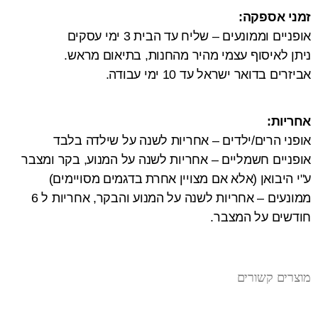
זמני אספקה:
אופניים וממונעים – שליח עד הבית 3 ימי עסקים
ניתן לאיסוף עצמי מהיר מהחנות, בתיאום מראש.
אביזרים בדואר ישראל עד 10 ימי עבודה.
אחריות:
אופני הרים/ילדים – אחריות לשנה על שילדה בלבד
אופניים חשמליים – אחריות לשנה על המנוע, בקר ומצבר
ע"י היבואן (אלא אם מצויין אחרת בדגמים מסויימים)
ממונעים – אחריות לשנה על המנוע והבקר, אחריות ל 6
חודשים על המצבר.
מוצרים קשורים