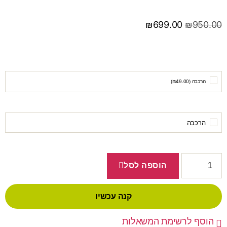
₪
699.00
₪
950.00
הרכבה (
49.00
₪
)
הרכבה
הוספה לסל
קנה עכשיו
הוסף לרשימת המשאלות